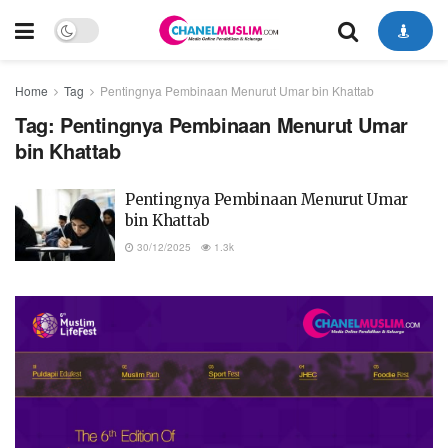
Home
Tag
Pentingnya Pembinaan Menurut Umar bin Khattab
Tag:
Pentingnya Pembinaan Menurut Umar
bin Khattab
Pentingnya Pembinaan Menurut Umar
bin Khattab
30/12/2025
1.3k