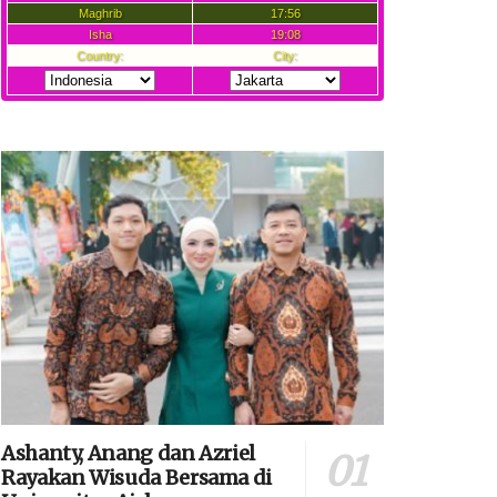
Ashanty, Anang dan Azriel
Rayakan Wisuda Bersama di