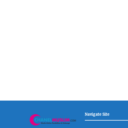
Navigate Site