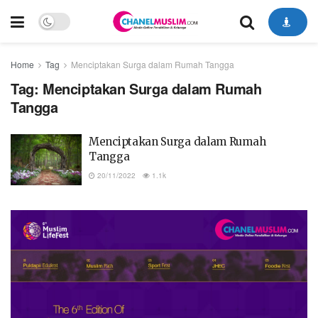
Home
Tag
Menciptakan Surga dalam Rumah Tangga
Tag:
Menciptakan Surga dalam Rumah
Tangga
Menciptakan Surga dalam Rumah
Tangga
20/11/2022
1.1k