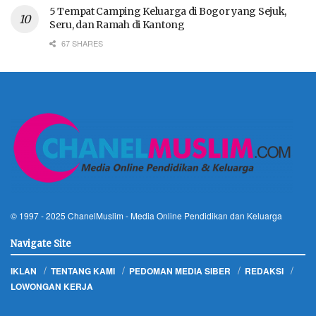
5 Tempat Camping Keluarga di Bogor yang Sejuk,
Seru, dan Ramah di Kantong
67 SHARES
© 1997 - 2025
ChanelMuslim
- Media Online Pendidikan dan Keluarga
Navigate Site
IKLAN
TENTANG KAMI
PEDOMAN MEDIA SIBER
REDAKSI
LOWONGAN KERJA