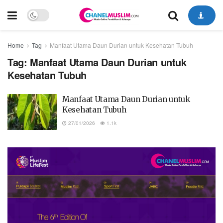
Home
Tag
Manfaat Utama Daun Durian untuk Kesehatan Tubuh
Tag:
Manfaat Utama Daun Durian untuk
Kesehatan Tubuh
Manfaat Utama Daun Durian untuk
Kesehatan Tubuh
27/01/2026
1.1k