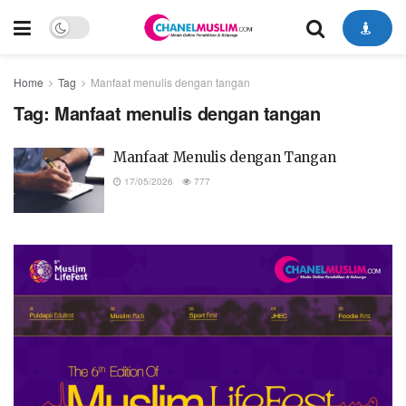
Home
Tag
Manfaat menulis dengan tangan
Tag:
Manfaat menulis dengan tangan
Manfaat Menulis dengan Tangan
17/05/2026
777