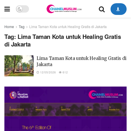
Home
Tag
Lima Taman Kota untuk Healing Gratis di Jakarta
Tag:
Lima Taman Kota untuk Healing Gratis
di Jakarta
Lima Taman Kota untuk Healing Gratis di
Jakarta
12/05/2026
612