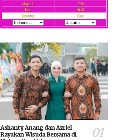
Ashanty, Anang dan Azriel
Rayakan Wisuda Bersama di