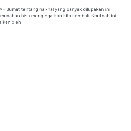
 Jumat tentang hal-hal yang banyak dilupakan ini
udahan bisa mengingatkan kita kembali. Khutbah ini
ikan oleh