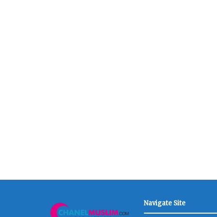
Navigate Site