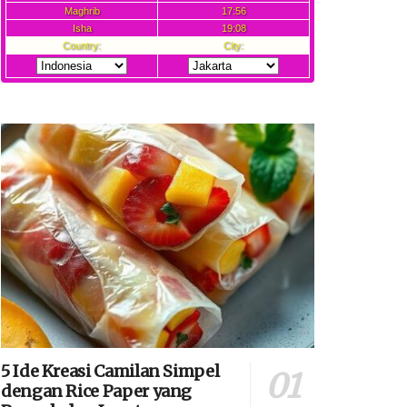
5 Ide Kreasi Camilan Simpel
dengan Rice Paper yang