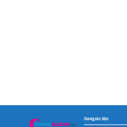
Navigate Site