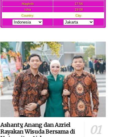
Ashanty, Anang dan Azriel
Rayakan Wisuda Bersama di