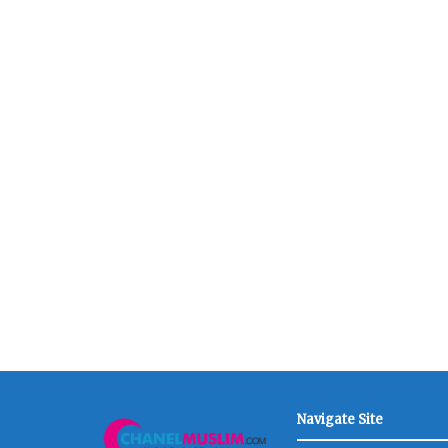
Navigate Site