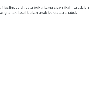
 Muslim, salah satu bukti kamu siap nikah itu adalah
ngi anak kecil, bukan anak bulu atau anabul.