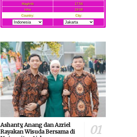
Ashanty, Anang dan Azriel
Rayakan Wisuda Bersama di