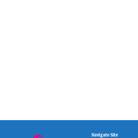
Navigate Site