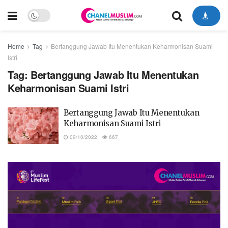
Home
Tag
Bertanggung Jawab Itu Menentukan Keharmonisan Suami
Istri
Tag:
Bertanggung Jawab Itu Menentukan
Keharmonisan Suami Istri
Bertanggung Jawab Itu Menentukan
Keharmonisan Suami Istri
09/10/2022
667