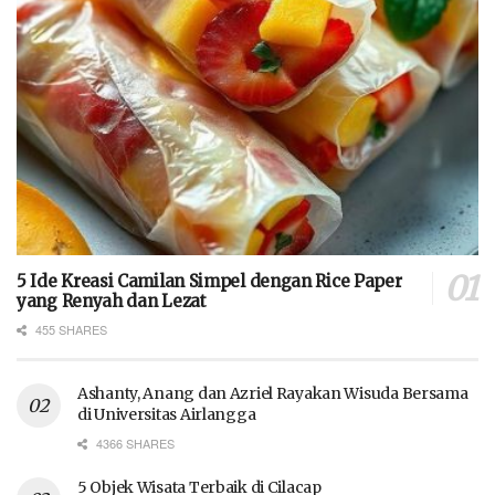
5 Ide Kreasi Camilan Simpel dengan Rice Paper
yang Renyah dan Lezat
455 SHARES
Ashanty, Anang dan Azriel Rayakan Wisuda Bersama
di Universitas Airlangga
4366 SHARES
5 Objek Wisata Terbaik di Cilacap