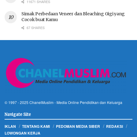
11671 SHARES
Simak Perbedaan Veneer dan Bleaching Gigi yang
Cocok buat Kamu
67 SHARES
© 1997 - 2025
ChanelMuslim
- Media Online Pendidikan dan Keluarga
Navigate Site
IKLAN
TENTANG KAMI
PEDOMAN MEDIA SIBER
REDAKSI
LOWONGAN KERJA