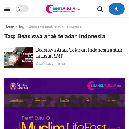
Home
Tag
Beasiswa anak teladan indonesia
Tag:
Beasiswa anak teladan indonesia
Beasiswa Anak Teladan Indonesia untuk
Lulusan SMP
23/11/2021
621