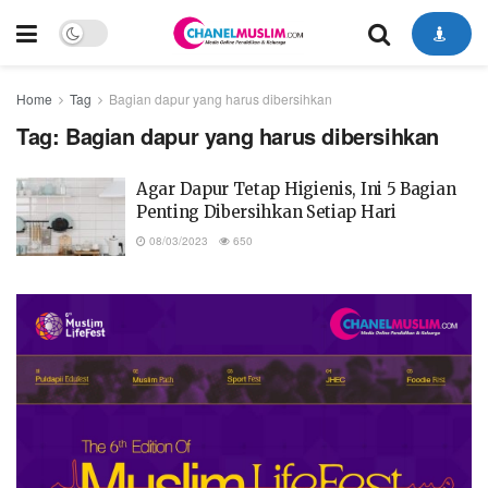
Home
Tag
Bagian dapur yang harus dibersihkan
Tag:
Bagian dapur yang harus dibersihkan
Agar Dapur Tetap Higienis, Ini 5 Bagian
Penting Dibersihkan Setiap Hari
08/03/2023
650