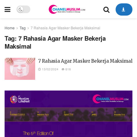
Home
Tag
7 Rahasia Agar Masker Bekerja Maksimal
Tag:
7 Rahasia Agar Masker Bekerja
Maksimal
7 Rahasia Agar Masker Bekerja Maksimal
13/02/2024
616