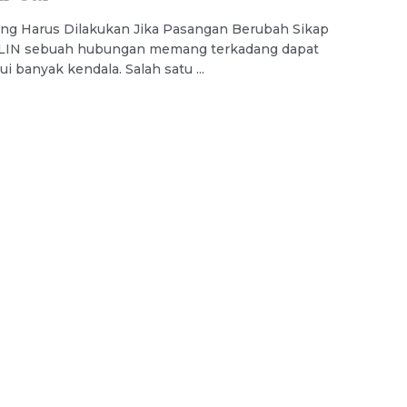
ang Harus Dilakukan Jika Pasangan Berubah Sikap
IN sebuah hubungan memang terkadang dapat
 banyak kendala. Salah satu ...