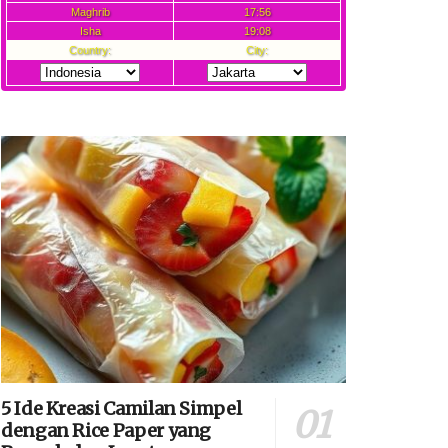
5 Ide Kreasi Camilan Simpel
dengan Rice Paper yang