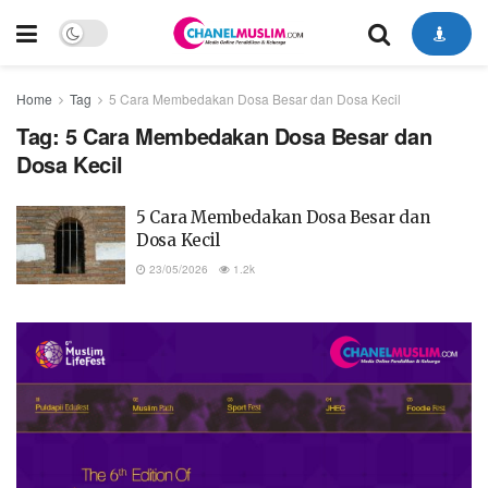
Home
Tag
5 Cara Membedakan Dosa Besar dan Dosa Kecil
Tag:
5 Cara Membedakan Dosa Besar dan
Dosa Kecil
5 Cara Membedakan Dosa Besar dan
Dosa Kecil
23/05/2026
1.2k