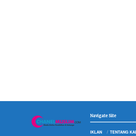
Navigate Site
IKLAN
TENTANG KA