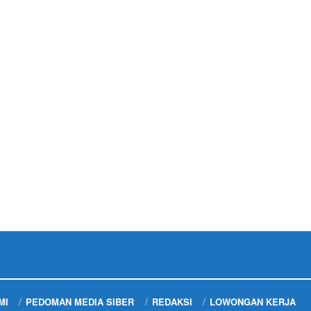
MI
PEDOMAN MEDIA SIBER
REDAKSI
LOWONGAN KERJA