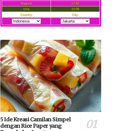
5 Ide Kreasi Camilan Simpel
dengan Rice Paper yang