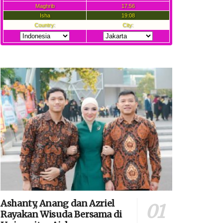
Ashanty, Anang dan Azriel
Rayakan Wisuda Bersama di