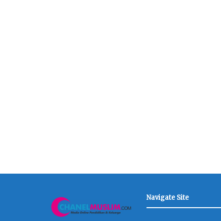
Navigate Site