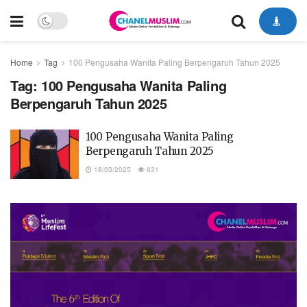
Home
Tag
100 Pengusaha Wanita Paling Berpengaruh Tahun 2025
Tag:
100 Pengusaha Wanita Paling
Berpengaruh Tahun 2025
100 Pengusaha Wanita Paling
Berpengaruh Tahun 2025
18/03/2025
631