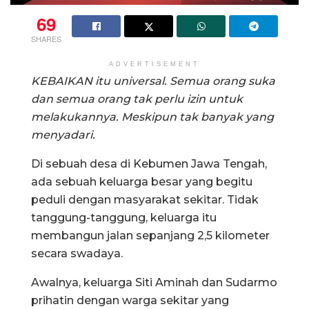
69
SHARES
ADVERTISEMENT
KEBAIKAN itu universal. Semua orang suka
dan semua orang tak perlu izin untuk
melakukannya. Meskipun tak banyak yang
menyadari.
Di sebuah desa di Kebumen Jawa Tengah,
ada sebuah keluarga besar yang begitu
peduli dengan masyarakat sekitar. Tidak
tanggung-tanggung, keluarga itu
membangun jalan sepanjang 2,5 kilometer
secara swadaya.
Awalnya, keluarga Siti Aminah dan Sudarmo
prihatin dengan warga sekitar yang