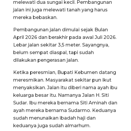
melewati dua sungai kecil. Pembangunan
jalan ini juga melewati tanah yang harus
mereka bebaskan.
Pembangunan jalan dimulai sejak Bulan
April 2026 dan berakhir pada awal Juli 2026.
Lebar jalan sekitar 3,5 meter. Sayangnya,
belum sempat diaspal, tapi sudah
dilakukan pengerasan jalan.
Ketika peresmian, Bupati Kebumen datang
meresmikan. Masyarakat sekitar pun ikut
menyaksikan. Jalan itu diberi nama ayah ibu
keluarga besar itu. Namanya Jalan H. Siti
Sudar. Ibu mereka bernama Siti Aminah dan
ayah mereka bernama Sudarmo. Keduanya
sudah menunaikan ibadah haji dan
keduanya juga sudah almarhum.