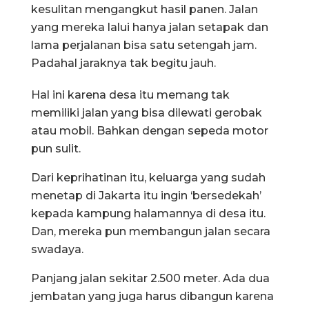
kesulitan mengangkut hasil panen. Jalan
yang mereka lalui hanya jalan setapak dan
lama perjalanan bisa satu setengah jam.
Padahal jaraknya tak begitu jauh.
Hal ini karena desa itu memang tak
memiliki jalan yang bisa dilewati gerobak
atau mobil. Bahkan dengan sepeda motor
pun sulit.
Dari keprihatinan itu, keluarga yang sudah
menetap di Jakarta itu ingin ‘bersedekah’
kepada kampung halamannya di desa itu.
Dan, mereka pun membangun jalan secara
swadaya.
Panjang jalan sekitar 2.500 meter. Ada dua
jembatan yang juga harus dibangun karena