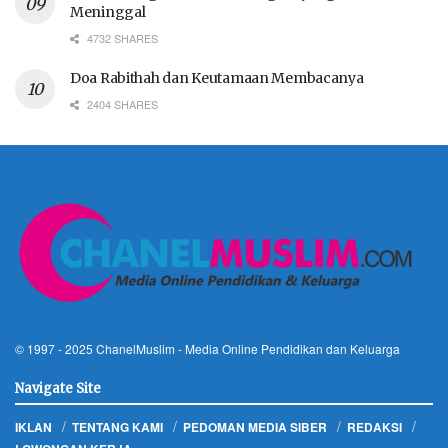
Meninggal
4732 SHARES
Doa Rabithah dan Keutamaan Membacanya
2404 SHARES
© 1997 - 2025
ChanelMuslim
- Media Online Pendidikan dan Keluarga
Navigate Site
IKLAN
TENTANG KAMI
PEDOMAN MEDIA SIBER
REDAKSI