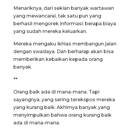
Menariknya, dari sekian banyak wartawan
yang mewancarai, tak satu pun yang
berhasil mengorek informasi: berapa biaya
yang sudah mereka keluarkan.
Mereka mengaku ikhlas membangun jalan
dengan swadaya. Dan berharap akan bisa
memberikan kebaikan kepada orang
banyak.
**
Orang baik ada di mana-mana. Tapi
sayangnya, yang sering terekspos mereka
yang kurang baik. Akhirnya banyak yang
menyimpulkan bahwa orang kurang baik
ada di mana-mana.