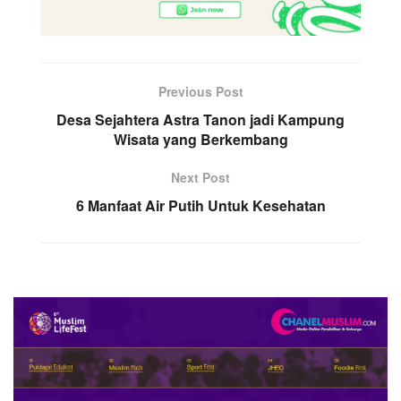
Previous Post
Desa Sejahtera Astra Tanon jadi Kampung
Wisata yang Berkembang
Next Post
6 Manfaat Air Putih Untuk Kesehatan