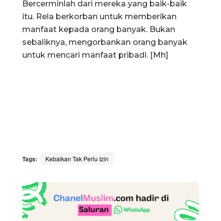
Bercerminlah dari mereka yang baik-baik
itu. Rela berkorban untuk memberikan
manfaat kepada orang banyak. Bukan
sebaliknya, mengorbankan orang banyak
untuk mencari manfaat pribadi. [Mh]
Tags:
Kebaikan Tak Perlu Izin