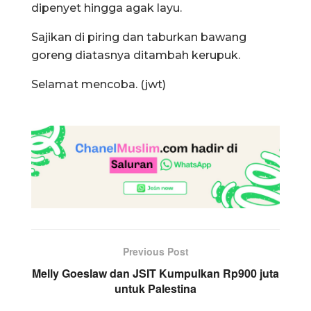
dipenyet hingga agak layu.
Sajikan di piring dan taburkan bawang
goreng diatasnya ditambah kerupuk.
Selamat mencoba. (jwt)
Previous Post
Melly Goeslaw dan JSIT Kumpulkan Rp900 juta
untuk Palestina