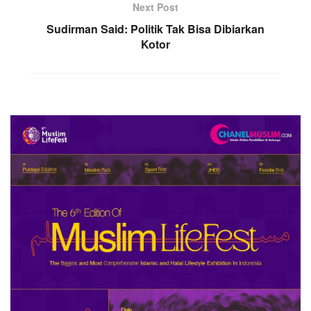
Next Post
Sudirman Said: Politik Tak Bisa Dibiarkan
Kotor