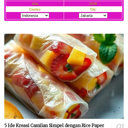
5 Ide Kreasi Camilan Simpel dengan Rice Paper