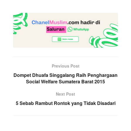
Previous Post
Dompet Dhuafa Singgalang Raih Penghargaan
Social Welfare Sumatera Barat 2015
Next Post
5 Sebab Rambut Rontok yang Tidak Disadari