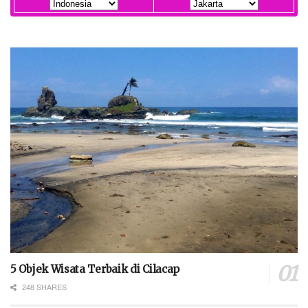
5 Objek Wisata Terbaik di Cilacap
248 SHARES