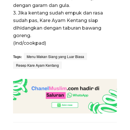
dengan garam dan gula.
3. Jika kentang sudah empuk dan rasa
sudah pas, Kare Ayam Kentang siap
dihidangkan dengan taburan bawang
goreng.
(ind/cookpad)
Tags:
Menu Makan Siang yang Luar Biasa
Resep Kare Ayam Kentang