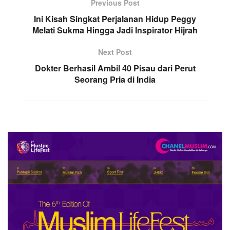
Previous Post
Ini Kisah Singkat Perjalanan Hidup Peggy
Melati Sukma Hingga Jadi Inspirator Hijrah
Next Post
Dokter Berhasil Ambil 40 Pisau dari Perut
Seorang Pria di India