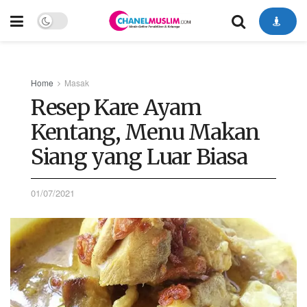
Home
Masak
Resep Kare Ayam
Kentang, Menu Makan
Siang yang Luar Biasa
01/07/2021