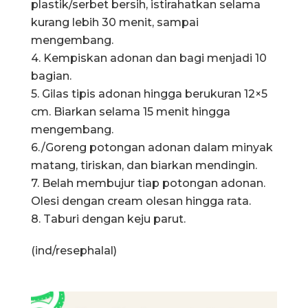
plastik/serbet bersih, istirahatkan selama
kurang lebih 30 menit, sampai
mengembang.
4. Kempiskan adonan dan bagi menjadi 10
bagian.
5. Gilas tipis adonan hingga berukuran 12×5
cm. Biarkan selama 15 menit hingga
mengembang.
6./Goreng potongan adonan dalam minyak
matang, tiriskan, dan biarkan mendingin.
7. Belah membujur tiap potongan adonan.
Olesi dengan cream olesan hingga rata.
8. Taburi dengan keju parut.
(ind/resephalal)