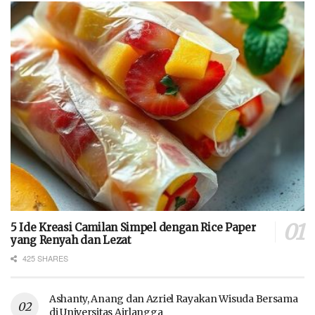
5 Ide Kreasi Camilan Simpel dengan Rice Paper
yang Renyah dan Lezat
425 SHARES
Ashanty, Anang dan Azriel Rayakan Wisuda Bersama
di Universitas Airlangga