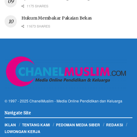
1175 SHARES
Hukum Membakar Pakaian Bekas
11673 SHARES
© 1997 - 2025
ChanelMuslim
- Media Online Pendidikan dan Keluarga
Navigate Site
IKLAN
TENTANG KAMI
PEDOMAN MEDIA SIBER
REDAKSI
LOWONGAN KERJA