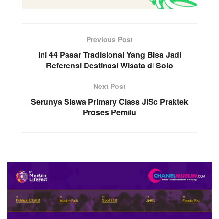
Previous Post
Ini 44 Pasar Tradisional Yang Bisa Jadi
Referensi Destinasi Wisata di Solo
Next Post
Serunya Siswa Primary Class JISc Praktek
Proses Pemilu