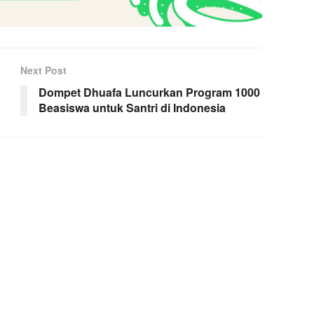
Next Post
Dompet Dhuafa Luncurkan Program 1000
Beasiswa untuk Santri di Indonesia