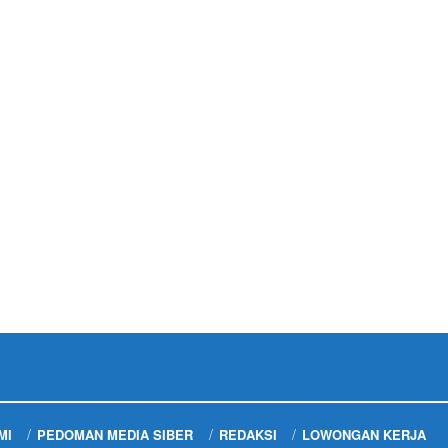
MI
PEDOMAN MEDIA SIBER
REDAKSI
LOWONGAN KERJA