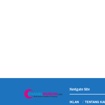
Navigate Site
IKLAN
TENTANG KA