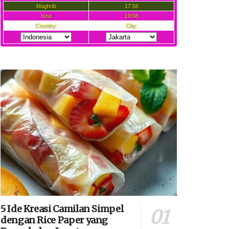
5 Ide Kreasi Camilan Simpel
dengan Rice Paper yang