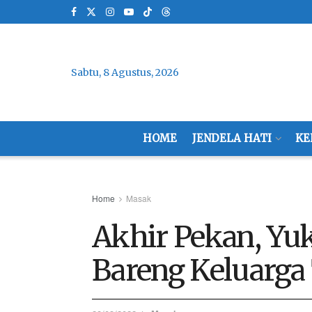
Sabtu, 8 Agustus, 2026
HOME
JENDELA HATI
KE
Home
Masak
Akhir Pekan, Yuk
Bareng Keluarga 