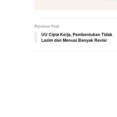
Previous Post
UU Cipta Kerja, Pembentukan Tidak
Lazim dan Menuai Banyak Revisi