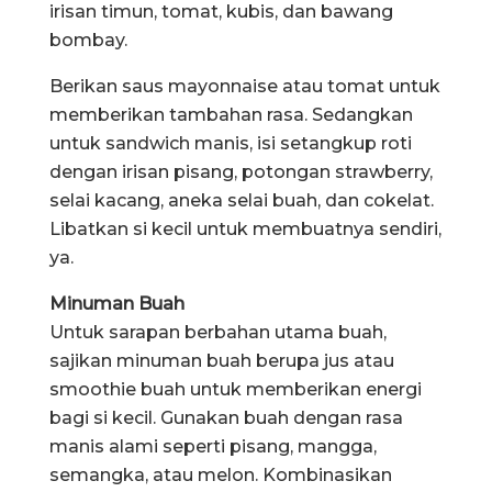
irisan timun, tomat, kubis, dan bawang
bombay.
Berikan saus mayonnaise atau tomat untuk
memberikan tambahan rasa. Sedangkan
untuk sandwich manis, isi setangkup roti
dengan irisan pisang, potongan strawberry,
selai kacang, aneka selai buah, dan cokelat.
Libatkan si kecil untuk membuatnya sendiri,
ya.
Minuman Buah
Untuk sarapan berbahan utama buah,
sajikan minuman buah berupa jus atau
smoothie buah untuk memberikan energi
bagi si kecil. Gunakan buah dengan rasa
manis alami seperti pisang, mangga,
semangka, atau melon. Kombinasikan