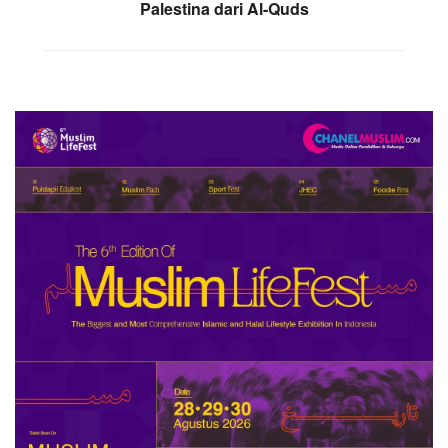
Palestina dari Al-Quds