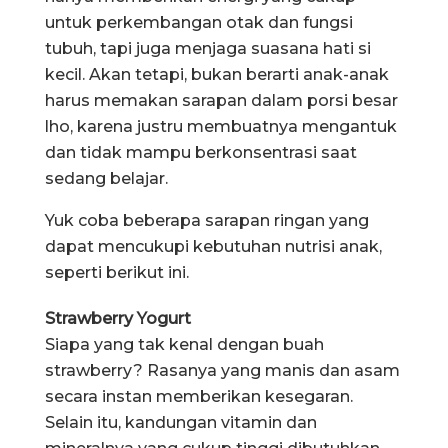
untuk perkembangan otak dan fungsi
tubuh, tapi juga menjaga suasana hati si
kecil. Akan tetapi, bukan berarti anak-anak
harus memakan sarapan dalam porsi besar
lho, karena justru membuatnya mengantuk
dan tidak mampu berkonsentrasi saat
sedang belajar.
Yuk coba beberapa sarapan ringan yang
dapat mencukupi kebutuhan nutrisi anak,
seperti berikut ini.
Strawberry Yogurt
Siapa yang tak kenal dengan buah
strawberry? Rasanya yang manis dan asam
secara instan memberikan kesegaran.
Selain itu, kandungan vitamin dan