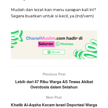
Mudah dan lezat kan menu sarapan kali ini?
Segera buatkan untuk si kecil, ya.(ind/vem)
Previous Post
Lebih dari 47 Ribu Warga AS Tewas Akibat
Overdosis dalam Setahun
Next Post
Khatib Al-Aqsha Kecam Israel Deportasi Warga