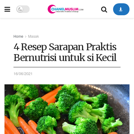
Home
Masak
4 Resep Sarapan Praktis
Bernutrisi untuk si Kecil
16/06/2021