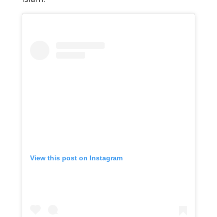
View this post on Instagram