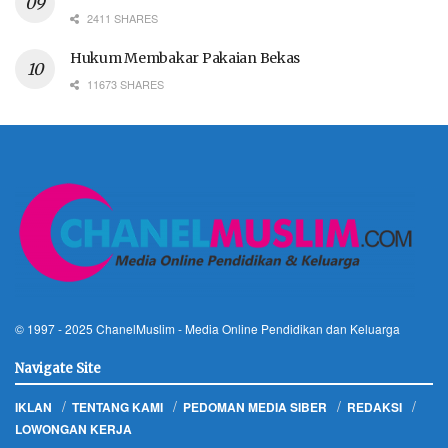
2411 SHARES
Hukum Membakar Pakaian Bekas
11673 SHARES
© 1997 - 2025
ChanelMuslim
- Media Online Pendidikan dan Keluarga
Navigate Site
IKLAN
TENTANG KAMI
PEDOMAN MEDIA SIBER
REDAKSI
LOWONGAN KERJA