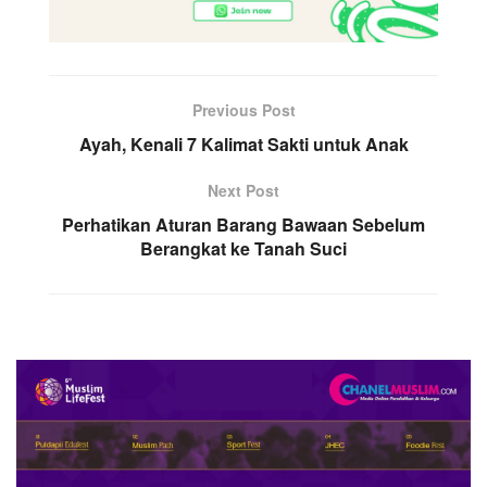
Previous Post
Ayah, Kenali 7 Kalimat Sakti untuk Anak
Next Post
Perhatikan Aturan Barang Bawaan Sebelum
Berangkat ke Tanah Suci