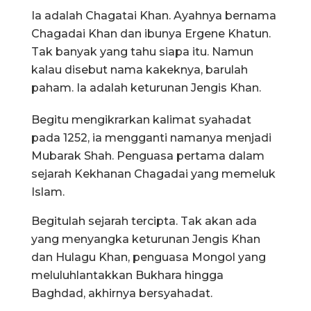
Ia adalah Chagatai Khan. Ayahnya bernama
Chagadai Khan dan ibunya Ergene Khatun.
Tak banyak yang tahu siapa itu. Namun
kalau disebut nama kakeknya, barulah
paham. Ia adalah keturunan Jengis Khan.
Begitu mengikrarkan kalimat syahadat
pada 1252, ia mengganti namanya menjadi
Mubarak Shah. Penguasa pertama dalam
sejarah Kekhanan Chagadai yang memeluk
Islam.
Begitulah sejarah tercipta. Tak akan ada
yang menyangka keturunan Jengis Khan
dan Hulagu Khan, penguasa Mongol yang
meluluhlantakkan Bukhara hingga
Baghdad, akhirnya bersyahadat.