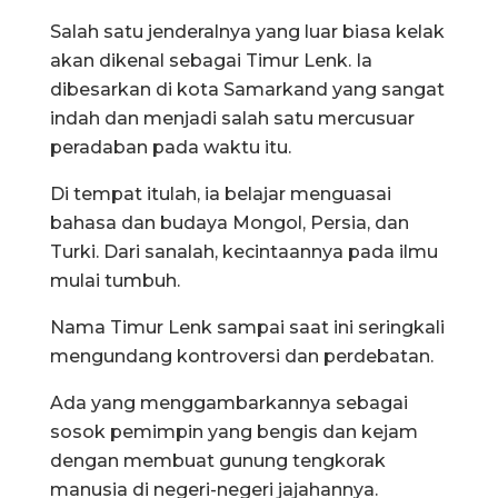
Salah satu jenderalnya yang luar biasa kelak
akan dikenal sebagai Timur Lenk. Ia
dibesarkan di kota Samarkand yang sangat
indah dan menjadi salah satu mercusuar
peradaban pada waktu itu.
Di tempat itulah, ia belajar menguasai
bahasa dan budaya Mongol, Persia, dan
Turki. Dari sanalah, kecintaannya pada ilmu
mulai tumbuh.
Nama Timur Lenk sampai saat ini seringkali
mengundang kontroversi dan perdebatan.
Ada yang menggambarkannya sebagai
sosok pemimpin yang bengis dan kejam
dengan membuat gunung tengkorak
manusia di negeri-negeri jajahannya.