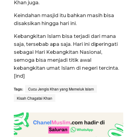
Khan juga.
Keindahan masjid itu bahkan masih bisa
disaksikan hingga hari ini.
Kebangkitan Islam bisa terjadi dari mana
saja, tersebab apa saja. Hari ini diperingati
sebagai Hari Kebangkitan Nasional,
semoga bisa menjadi titik awal
kebangkitan umat Islam di negeri tercinta.
[ind]
Tags:
Cucu Jengis Khan yang Memeluk Islam
Kisah Chagatai Khan