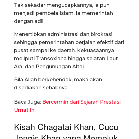
Tak sekadar mengucapkannya, ia pun
menjadi pembela Islam. Ia memerintah
dengan adil.
Menertibkan administrasi dan birokrasi
sehingga pemerintahan berjalan efektif dari
pusat sampai ke daerah. Kekuasaannya
meliputi Transoxiana hingga selatan Laut
Aral dan Pengunungan Altai.
Bila Allah berkehendak, maka akan
disediakan sebabnya.
Baca Juga:
Bercermin dari Sejarah Prestasi
Umat Ini
Kisah Chagatai Khan, Cucu
Jengis Khan yang Memeluk