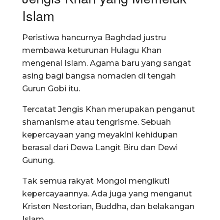
Islam
Peristiwa hancurnya Baghdad justru
membawa keturunan Hulagu Khan
mengenal Islam. Agama baru yang sangat
asing bagi bangsa nomaden di tengah
Gurun Gobi itu.
Tercatat Jengis Khan merupakan penganut
shamanisme atau tengrisme. Sebuah
kepercayaan yang meyakini kehidupan
berasal dari Dewa Langit Biru dan Dewi
Gunung.
Tak semua rakyat Mongol mengikuti
kepercayaannya. Ada juga yang menganut
Kristen Nestorian, Buddha, dan belakangan
Islam.