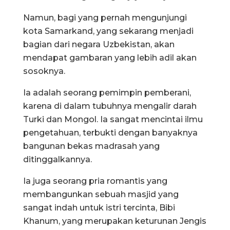
Namun, bagi yang pernah mengunjungi
kota Samarkand, yang sekarang menjadi
bagian dari negara Uzbekistan, akan
mendapat gambaran yang lebih adil akan
sosoknya.
Ia adalah seorang pemimpin pemberani,
karena di dalam tubuhnya mengalir darah
Turki dan Mongol. Ia sangat mencintai ilmu
pengetahuan, terbukti dengan banyaknya
bangunan bekas madrasah yang
ditinggalkannya.
Ia juga seorang pria romantis yang
membangunkan sebuah masjid yang
sangat indah untuk istri tercinta, Bibi
Khanum, yang merupakan keturunan Jengis