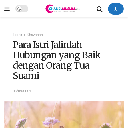
Home
Khazanah
Para Istri Jalinlah
Hubungan yang Baik
dengan Orang Tua
Suami
06/09/2021