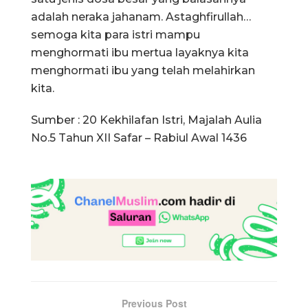
adalah neraka jahanam. Astaghfirullah…
semoga kita para istri mampu
menghormati ibu mertua layaknya kita
menghormati ibu yang telah melahirkan
kita.
Sumber : 20 Kekhilafan Istri, Majalah Aulia
No.5 Tahun XII Safar – Rabiul Awal 1436
Previous Post