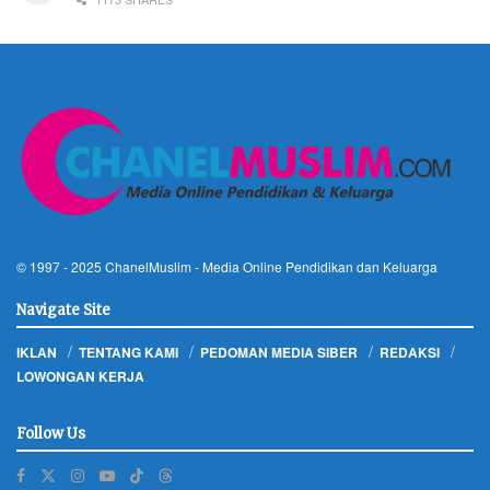
© 1997 - 2025
ChanelMuslim
- Media Online Pendidikan dan Keluarga
Navigate Site
IKLAN
TENTANG KAMI
PEDOMAN MEDIA SIBER
REDAKSI
LOWONGAN KERJA
Follow Us