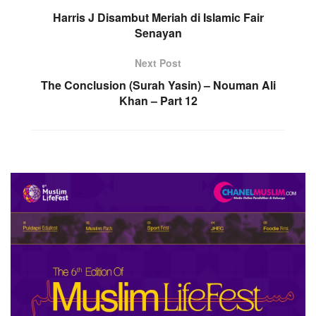
Harris J Disambut Meriah di Islamic Fair
Senayan
Next Post
The Conclusion (Surah Yasin) – Nouman Ali
Khan – Part 12