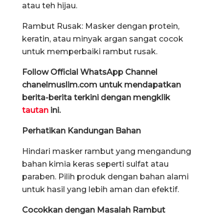
atau teh hijau.
Rambut Rusak: Masker dengan protein,
keratin, atau minyak argan sangat cocok
untuk memperbaiki rambut rusak.
Follow Official WhatsApp Channel
chanelmuslim.com untuk mendapatkan
berita-berita terkini dengan mengklik
tautan
ini.
Perhatikan Kandungan Bahan
Hindari masker rambut yang mengandung
bahan kimia keras seperti sulfat atau
paraben. Pilih produk dengan bahan alami
untuk hasil yang lebih aman dan efektif.
Cocokkan dengan Masalah Rambut