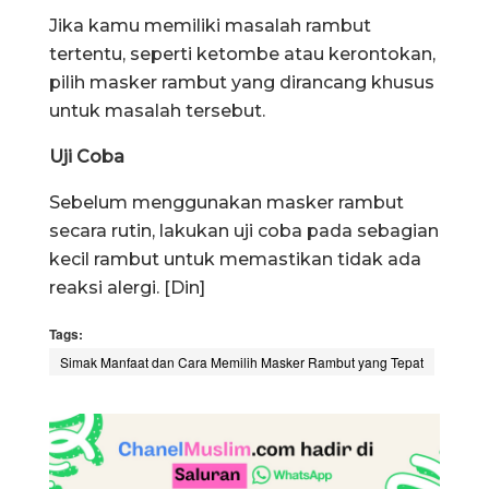
Jika kamu memiliki masalah rambut
tertentu, seperti ketombe atau kerontokan,
pilih masker rambut yang dirancang khusus
untuk masalah tersebut.
Uji Coba
Sebelum menggunakan masker rambut
secara rutin, lakukan uji coba pada sebagian
kecil rambut untuk memastikan tidak ada
reaksi alergi. [Din]
Tags:
Simak Manfaat dan Cara Memilih Masker Rambut yang Tepat