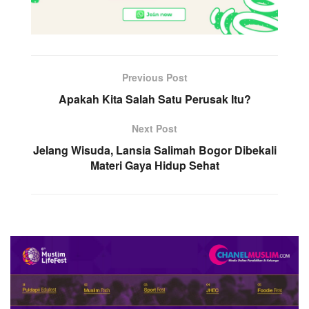
Previous Post
Apakah Kita Salah Satu Perusak Itu?
Next Post
Jelang Wisuda, Lansia Salimah Bogor Dibekali
Materi Gaya Hidup Sehat