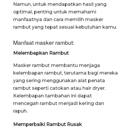
Namun, untuk mendapatkan hasil yang
optimal, penting untuk memahami
manfaatnya dan cara memilih masker
rambut yang tepat sesuai kebutuhan kamu.
Manfaat masker rambut:
Melembapkan Rambut
Masker rambut membantu menjaga
kelembapan rambut, terutama bagi mereka
yang sering menggunakan alat penata
rambut seperti catokan atau hair dryer.
Kelembapan tambahan ini dapat
mencegah rambut menjadi kering dan
rapuh.
Memperbaiki Rambut Rusak