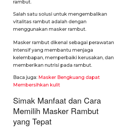
rambut.
Salah satu solusi untuk mengembalikan
vitalitas rambut adalah dengan
menggunakan masker rambut.
Masker rambut dikenal sebagai perawatan
intensif yang membantu menjaga
kelembapan, memperbaiki kerusakan, dan
memberikan nutrisi pada rambut.
Baca juga:
Masker Bengkuang dapat
Membersihkan kulit
Simak Manfaat dan Cara
Memilih Masker Rambut
yang Tepat