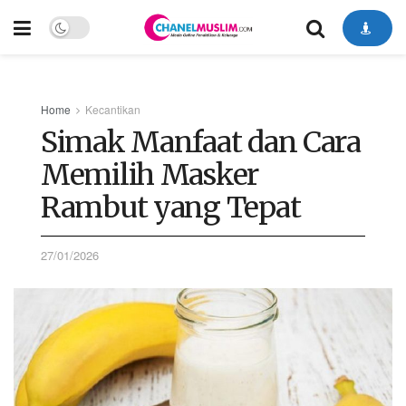
Home
Kecantikan
Simak Manfaat dan Cara
Memilih Masker
Rambut yang Tepat
27/01/2026