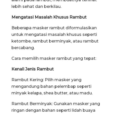
lebih sehat dan berkilau.
Mengatasi Masalah Khusus Rambut
Beberapa masker rambut diformulasikan
untuk mengatasi masalah khusus seperti
ketombe, rambut berminyak, atau rambut
bercabang.
Cara memilih masker rambut yang tepat:
Kenali Jenis Rambut
Rambut Kering: Pilih masker yang
mengandung bahan pelembap seperti
minyak kelapa, shea butter, atau madu.
Rambut Berminyak: Gunakan masker yang
ringan dengan bahan seperti lidah buaya