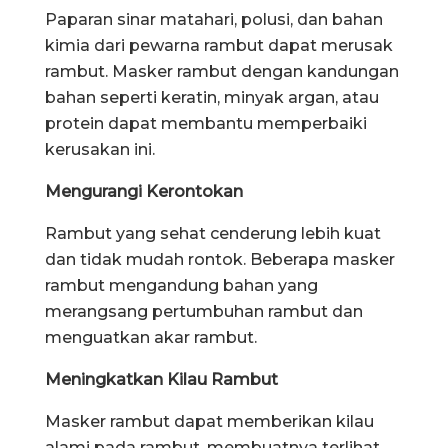
Paparan sinar matahari, polusi, dan bahan
kimia dari pewarna rambut dapat merusak
rambut. Masker rambut dengan kandungan
bahan seperti keratin, minyak argan, atau
protein dapat membantu memperbaiki
kerusakan ini.
Mengurangi Kerontokan
Rambut yang sehat cenderung lebih kuat
dan tidak mudah rontok. Beberapa masker
rambut mengandung bahan yang
merangsang pertumbuhan rambut dan
menguatkan akar rambut.
Meningkatkan Kilau Rambut
Masker rambut dapat memberikan kilau
alami pada rambut, membuatnya terlihat