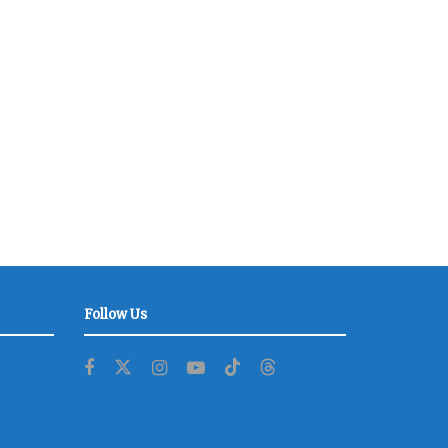
Follow Us