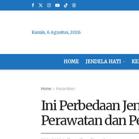
Kamis, 6 Agustus, 2026
HOME
JENDELA HATI
KE
Home
Kecantikan
Ini Perbedaan Je
Perawatan dan P