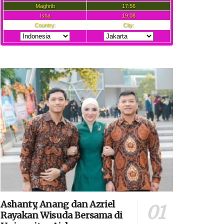
Ashanty, Anang dan Azriel
Rayakan Wisuda Bersama di