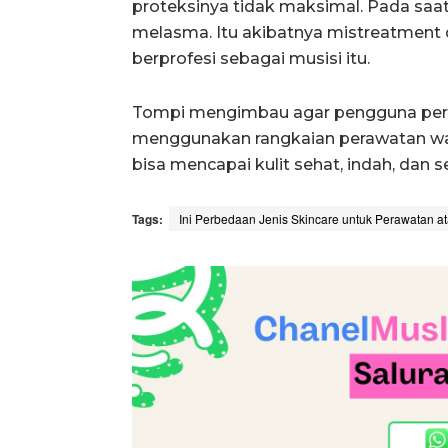
proteksinya tidak maksimal. Pada saat
melasma. Itu akibatnya mistreatment 
berprofesi sebagai musisi itu.
Tompi mengimbau agar pengguna pera
menggunakan rangkaian perawatan w
bisa mencapai kulit sehat, indah, dan
Tags:
Ini Perbedaan Jenis Skincare untuk Perawatan 