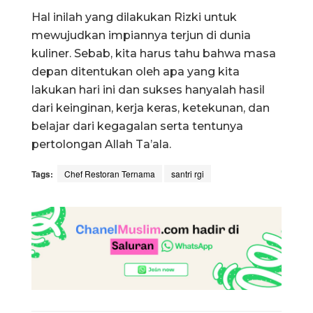
Hal inilah yang dilakukan Rizki untuk
mewujudkan impiannya terjun di dunia
kuliner. Sebab, kita harus tahu bahwa masa
depan ditentukan oleh apa yang kita
lakukan hari ini dan sukses hanyalah hasil
dari keinginan, kerja keras, ketekunan, dan
belajar dari kegagalan serta tentunya
pertolongan Allah Ta’ala.
Tags:
Chef Restoran Ternama
santri rgi