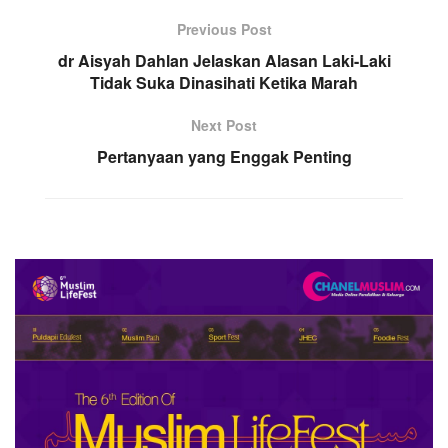
Previous Post
dr Aisyah Dahlan Jelaskan Alasan Laki-Laki
Tidak Suka Dinasihati Ketika Marah
Next Post
Pertanyaan yang Enggak Penting