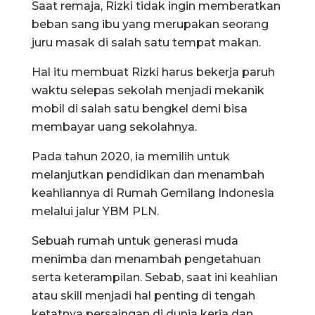
Saat remaja, Rizki tidak ingin memberatkan
beban sang ibu yang merupakan seorang
juru masak di salah satu tempat makan.
Hal itu membuat Rizki harus bekerja paruh
waktu selepas sekolah menjadi mekanik
mobil di salah satu bengkel demi bisa
membayar uang sekolahnya.
Pada tahun 2020, ia memilih untuk
melanjutkan pendidikan dan menambah
keahliannya di Rumah Gemilang Indonesia
melalui jalur YBM PLN.
Sebuah rumah untuk generasi muda
menimba dan menambah pengetahuan
serta keterampilan. Sebab, saat ini keahlian
atau skill menjadi hal penting di tengah
ketatnya persaingan di dunia kerja dan