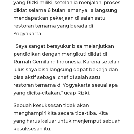
yang Rizki miliki, setelah ia menjalani proses
diklat selama 6 bulan lamanya, ia langsung
mendapatkan pekerjaan di salah satu
restoran ternama yang berada di
Yogyakarta.
“Saya sangat bersyukur bisa melanjutkan
pendidikan dengan mengikuti diklat di
Rumah Gemilang Indonesia. Karena setelah
lulus saya bisa langsung dapat bekerja dan
bisa aktif sebagai chef di salah satu
restoran ternama di Yogyakarta sesuai apa
yang dicita-citakan,” ucap Rizki.
Sebuah kesuksesan tidak akan
menghampiri kita secara tiba-tiba. Kita
yang harus keluar untuk menjemput sebuah
kesuksesan itu.