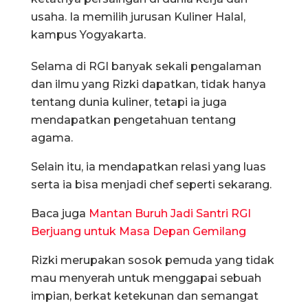
usaha. Ia memilih jurusan Kuliner Halal,
kampus Yogyakarta.
Selama di RGI banyak sekali pengalaman
dan ilmu yang Rizki dapatkan, tidak hanya
tentang dunia kuliner, tetapi ia juga
mendapatkan pengetahuan tentang
agama.
Selain itu, ia mendapatkan relasi yang luas
serta ia bisa menjadi chef seperti sekarang.
Baca juga
Mantan Buruh Jadi Santri RGI
Berjuang untuk Masa Depan Gemilang
Rizki merupakan sosok pemuda yang tidak
mau menyerah untuk menggapai sebuah
impian, berkat ketekunan dan semangat