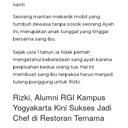
nanti.
Seorang mantan mekanik mobil yang
tumbuh dewasa tanpa sosok seorang Ayah
ini, merupakan anak tunggal yang tinggal
bersama sang ibu.
Sejak usia 1 tahun, ia tidak pernah
mengetahui keberadaan sang ayah karena
perpisahan kedua orang tua. Hal ini
membuat sang ibu terpaksa harus menjadi
tulang punggung untuk Rizki.
Rizki, Alumni RGI Kampus
Yogyakarta Kini Sukses Jadi
Chef di Restoran Ternama