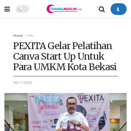
Home
Info
PEXITA Gelar Pelatihan
Canva Start Up Untuk
Para UMKM Kota Bekasi
08/11/2022