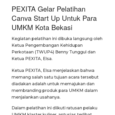
PEXITA Gelar Pelatihan
Canva Start Up Untuk Para
UMKM Kota Bekasi
Kegiatan pelatihan ini dibuka langsung oleh
Ketua Pengembangan Kehidupan
Perkotaan (TWUP4) Benny Tunggul dan
Ketua PEXITA, Elsa.
Ketua PEXITA, Elsa menjelaskan bahwa
memang salah satu tujuan acara tersebut
diadakan adalah untuk memajukan dan
membranding produk para UMKM dalam
menjalankan usahanya.
Dalam pelatihan ini diikuti ratusan pelaku
UMKM klaster kuliner, antusias terlihat