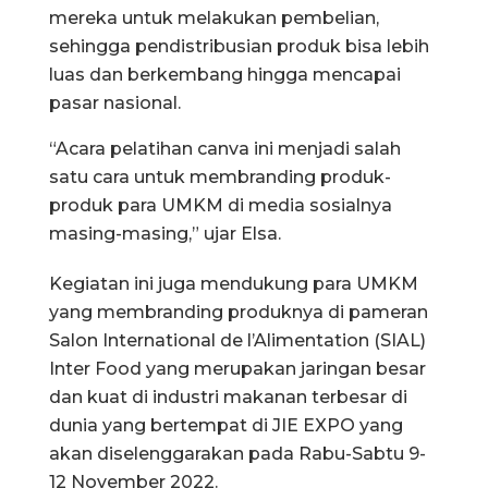
mereka untuk melakukan pembelian,
sehingga pendistribusian produk bisa lebih
luas dan berkembang hingga mencapai
pasar nasional.
“Acara pelatihan canva ini menjadi salah
satu cara untuk membranding produk-
produk para UMKM di media sosialnya
masing-masing,” ujar Elsa.
Kegiatan ini juga mendukung para UMKM
yang membranding produknya di pameran
Salon International de l’Alimentation (SIAL)
Inter Food yang merupakan jaringan besar
dan kuat di industri makanan terbesar di
dunia yang bertempat di JIE EXPO yang
akan diselenggarakan pada Rabu-Sabtu 9-
12 November 2022.