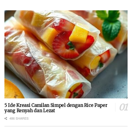
5 Ide Kreasi Camilan Simpel dengan Rice Paper
yang Renyah dan Lezat
486 SHARES