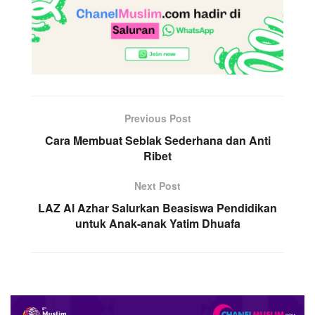
Previous Post
Cara Membuat Seblak Sederhana dan Anti
Ribet
Next Post
LAZ Al Azhar Salurkan Beasiswa Pendidikan
untuk Anak-anak Yatim Dhuafa