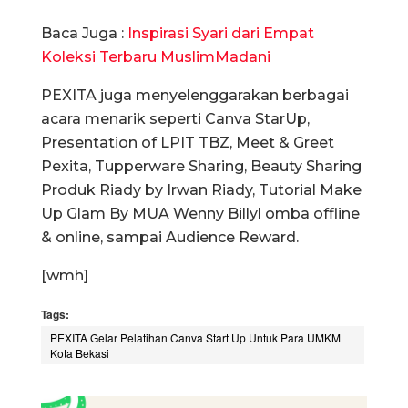
Baca Juga :
Inspirasi Syari dari Empat
Koleksi Terbaru MuslimMadani
PEXITA juga menyelenggarakan berbagai
acara menarik seperti Canva StarUp,
Presentation of LPIT TBZ, Meet & Greet
Pexita, Tupperware Sharing, Beauty Sharing
Produk Riady by Irwan Riady, Tutorial Make
Up Glam By MUA Wenny Billyl omba offline
& online, sampai Audience Reward.
[wmh]
Tags:
PEXITA Gelar Pelatihan Canva Start Up Untuk Para UMKM
Kota Bekasi