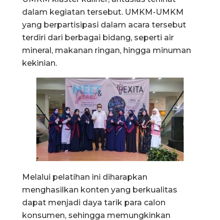
dalam kegiatan tersebut. UMKM-UMKM
yang berpartisipasi dalam acara tersebut
terdiri dari berbagai bidang, seperti air
mineral, makanan ringan, hingga minuman
kekinian.
Melalui pelatihan ini diharapkan
menghasilkan konten yang berkualitas
dapat menjadi daya tarik para calon
konsumen, sehingga memungkinkan