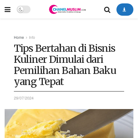
Home
Info
Tips Bertahan di Bisnis
Kuliner Dimulai dari
Pemilihan Bahan Baku
yang Tepat
29/07/2024