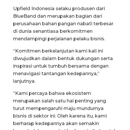
Upfield Indonesia selaku produsen dari
BlueBand dan merupakan bagian dari
perusahaan bahan pangan nabati terbesar
di dunia senantiasa berkomitmen
mendampingi perjalanan pelaku bisnis.
“Komitmen berkelanjutan kami kali ini
diwujudkan dalam bentuk dukungan serta
inspirasi untuk tumbuh bersama dengan
menavigasi tantangan kedepannya,”
lanjutnya.
“Kami percaya bahwa ekosistem
merupakan salah satu hal penting yang
turut mempengaruhi maju mundurnya
bisnis di sektor ini. Oleh karena itu, kami
berharap kedepannya akan semakin