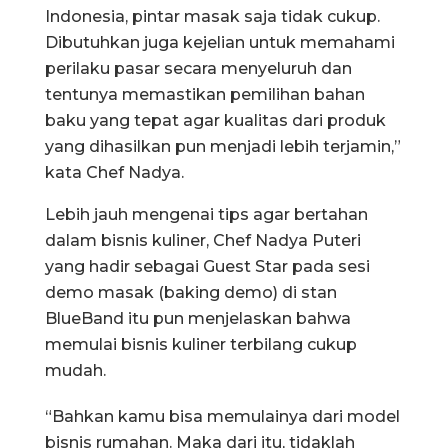
Indonesia, pintar masak saja tidak cukup.
Dibutuhkan juga kejelian untuk memahami
perilaku pasar secara menyeluruh dan
tentunya memastikan pemilihan bahan
baku yang tepat agar kualitas dari produk
yang dihasilkan pun menjadi lebih terjamin,”
kata Chef Nadya.
Lebih jauh mengenai tips agar bertahan
dalam bisnis kuliner, Chef Nadya Puteri
yang hadir sebagai Guest Star pada sesi
demo masak (baking demo) di stan
BlueBand itu pun menjelaskan bahwa
memulai bisnis kuliner terbilang cukup
mudah.
“Bahkan kamu bisa memulainya dari model
bisnis rumahan. Maka dari itu, tidaklah