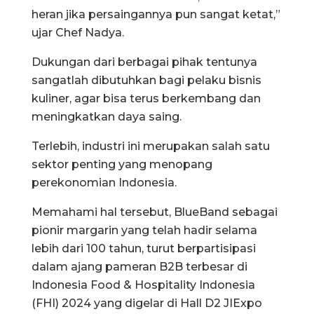
heran jika persaingannya pun sangat ketat,”
ujar Chef Nadya.
Dukungan dari berbagai pihak tentunya
sangatlah dibutuhkan bagi pelaku bisnis
kuliner, agar bisa terus berkembang dan
meningkatkan daya saing.
Terlebih, industri ini merupakan salah satu
sektor penting yang menopang
perekonomian Indonesia.
Memahami hal tersebut, BlueBand sebagai
pionir margarin yang telah hadir selama
lebih dari 100 tahun, turut berpartisipasi
dalam ajang pameran B2B terbesar di
Indonesia Food & Hospitality Indonesia
(FHI) 2024 yang digelar di Hall D2 JIExpo