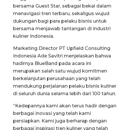
bersama Guest Star, sebagai bekal dalam
menavigasi tren terbaru, sekaligus wujud
dukungan bagi para pelaku bisnis untuk
bersama menjawab tantangan di industri
kuliner Indonesia.
Marketing Director PT Upfield Consulting
Indonesia Ade Savitri menjelaskan bahwa
hadirnya BlueBand pada acara ini
merupakan salah satu wujud komitmen
berkelanjutan perusahaan yang telah
mendukung perjalanan pelaku bisnis kuliner
di seluruh dunia selama lebih dari 100 tahun.
“Kedepannya kami akan terus hadir dengan
berbagai inovasi yang telah kami
persiapkan. Kami juga berharap dengan
berbagai inspirasi tren kuliner yang telah