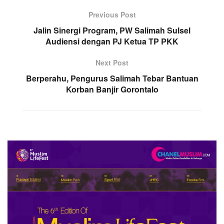
Previous Post
Jalin Sinergi Program, PW Salimah Sulsel
Audiensi dengan PJ Ketua TP PKK
Next Post
Berperahu, Pengurus Salimah Tebar Bantuan
Korban Banjir Gorontalo