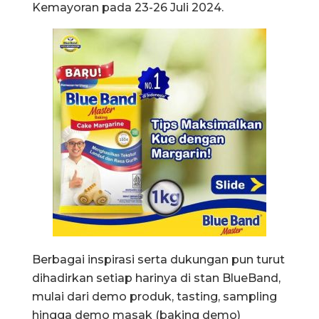
Kemayoran pada 23-26 Juli 2024.
Berbagai inspirasi serta dukungan pun turut
dihadirkan setiap harinya di stan BlueBand,
mulai dari demo produk, tasting, sampling
hingga demo masak (baking demo)