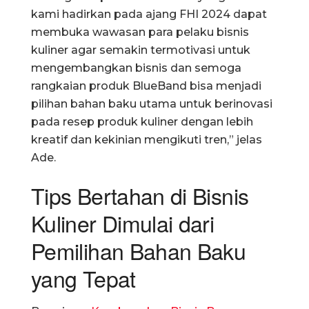
kami hadirkan pada ajang FHI 2024 dapat
membuka wawasan para pelaku bisnis
kuliner agar semakin termotivasi untuk
mengembangkan bisnis dan semoga
rangkaian produk BlueBand bisa menjadi
pilihan bahan baku utama untuk berinovasi
pada resep produk kuliner dengan lebih
kreatif dan kekinian mengikuti tren,” jelas
Ade.
Tips Bertahan di Bisnis
Kuliner Dimulai dari
Pemilihan Bahan Baku
yang Tepat