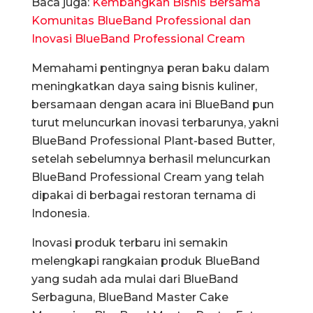
Baca juga:
Kembangkan Bisnis Bersama
Komunitas BlueBand Professional dan
Inovasi BlueBand Professional Cream
Memahami pentingnya peran baku dalam
meningkatkan daya saing bisnis kuliner,
bersamaan dengan acara ini BlueBand pun
turut meluncurkan inovasi terbarunya, yakni
BlueBand Professional Plant-based Butter,
setelah sebelumnya berhasil meluncurkan
BlueBand Professional Cream yang telah
dipakai di berbagai restoran ternama di
Indonesia.
Inovasi produk terbaru ini semakin
melengkapi rangkaian produk BlueBand
yang sudah ada mulai dari BlueBand
Serbaguna, BlueBand Master Cake