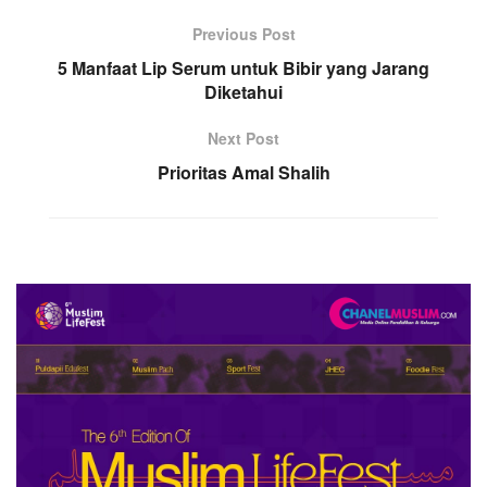
Previous Post
5 Manfaat Lip Serum untuk Bibir yang Jarang
Diketahui
Next Post
Prioritas Amal Shalih