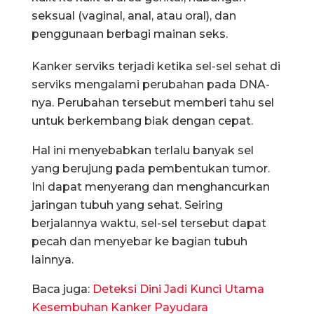
seksual (vaginal, anal, atau oral), dan
penggunaan berbagi mainan seks.
Kanker serviks terjadi ketika sel-sel sehat di
serviks mengalami perubahan pada DNA-
nya. Perubahan tersebut memberi tahu sel
untuk berkembang biak dengan cepat.
Hal ini menyebabkan terlalu banyak sel
yang berujung pada pembentukan tumor.
Ini dapat menyerang dan menghancurkan
jaringan tubuh yang sehat. Seiring
berjalannya waktu, sel-sel tersebut dapat
pecah dan menyebar ke bagian tubuh
lainnya.
Baca juga:
Deteksi Dini Jadi Kunci Utama
Kesembuhan Kanker Payudara