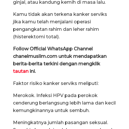
ginjal, atau kandung kemih di masa lalu.
Kamu tidak akan terkena kanker serviks
jika kamu telah menjalani operasi
pengangkatan rahim dan leher rahim
(histerektomi total).
Follow Official WhatsApp Channel
chanelmuslim.com untuk mendapatkan
berita-berita terkini dengan mengklik
tautan
ini.
Faktor risiko kanker serviks meliputi:
Merokok. Infeksi HPV pada perokok
cenderung berlangsung lebih lama dan kecil
kemungkinannya untuk sembuh.
Meningkatnya jumlah pasangan seksual.