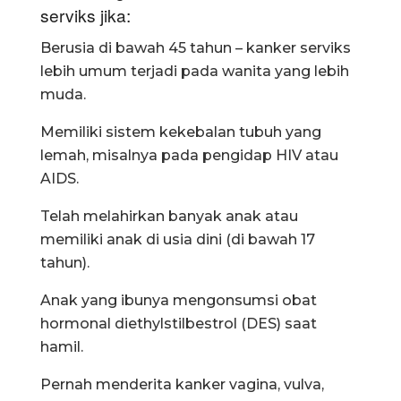
serviks jika:
Berusia di bawah 45 tahun – kanker serviks
lebih umum terjadi pada wanita yang lebih
muda.
Memiliki sistem kekebalan tubuh yang
lemah, misalnya pada pengidap HIV atau
AIDS.
Telah melahirkan banyak anak atau
memiliki anak di usia dini (di bawah 17
tahun).
Anak yang ibunya mengonsumsi obat
hormonal diethylstilbestrol (DES) saat
hamil.
Pernah menderita kanker vagina, vulva,