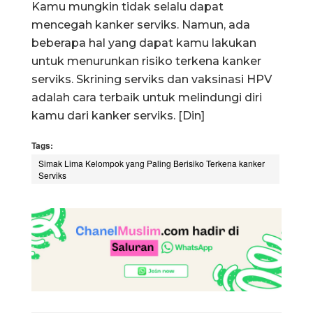
Kamu mungkin tidak selalu dapat
mencegah kanker serviks. Namun, ada
beberapa hal yang dapat kamu lakukan
untuk menurunkan risiko terkena kanker
serviks. Skrining serviks dan vaksinasi HPV
adalah cara terbaik untuk melindungi diri
kamu dari kanker serviks. [Din]
Tags:
Simak Lima Kelompok yang Paling Berisiko Terkena kanker
Serviks