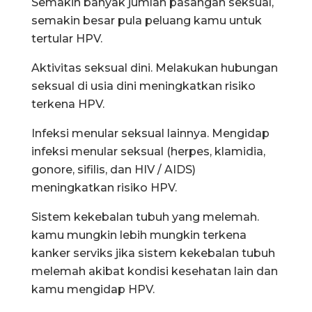
Semakin banyak jumlah pasangan seksual,
semakin besar pula peluang kamu untuk
tertular HPV.
Aktivitas seksual dini. Melakukan hubungan
seksual di usia dini meningkatkan risiko
terkena HPV.
Infeksi menular seksual lainnya. Mengidap
infeksi menular seksual (herpes, klamidia,
gonore, sifilis, dan HIV / AIDS)
meningkatkan risiko HPV.
Sistem kekebalan tubuh yang melemah.
kamu mungkin lebih mungkin terkena
kanker serviks jika sistem kekebalan tubuh
melemah akibat kondisi kesehatan lain dan
kamu mengidap HPV.