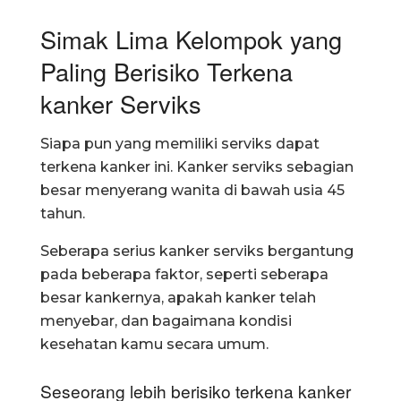
Simak Lima Kelompok yang
Paling Berisiko Terkena
kanker Serviks
Siapa pun yang memiliki serviks dapat
terkena kanker ini. Kanker serviks sebagian
besar menyerang wanita di bawah usia 45
tahun.
Seberapa serius kanker serviks bergantung
pada beberapa faktor, seperti seberapa
besar kankernya, apakah kanker telah
menyebar, dan bagaimana kondisi
kesehatan kamu secara umum.
Seseorang lebih berisiko terkena kanker