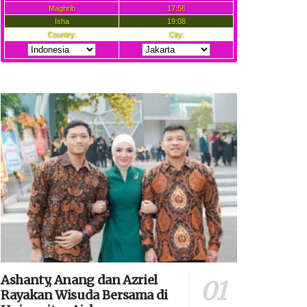
Ashanty, Anang dan Azriel
Rayakan Wisuda Bersama di