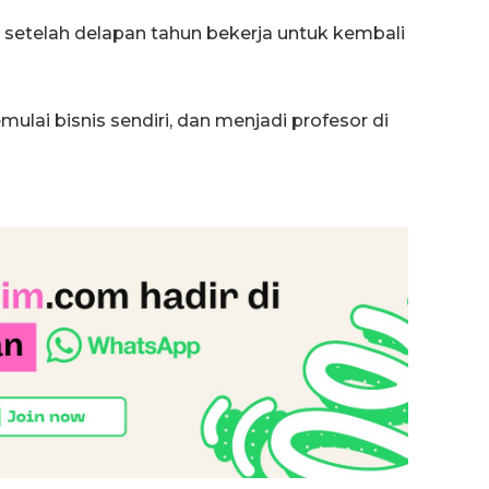
 setelah delapan tahun bekerja untuk kembali
ulai bisnis sendiri, dan menjadi profesor di