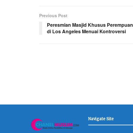
Previous Post
Peresmian Masjid Khusus Perempuan
di Los Angeles Menuai Kontroversi
Navigate Site