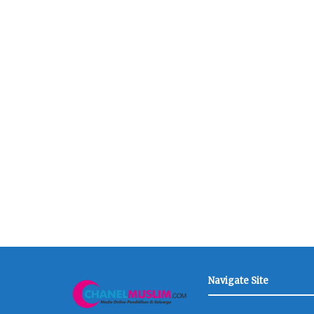
Navigate Site