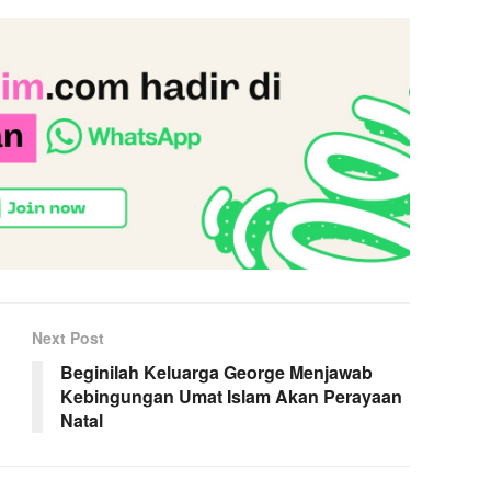
Next Post
Beginilah Keluarga George Menjawab
Kebingungan Umat Islam Akan Perayaan
Natal