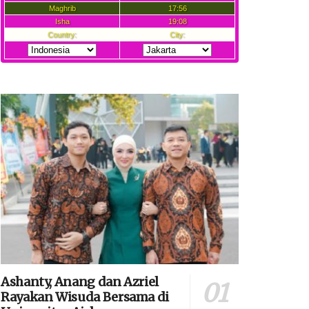
Ashanty, Anang dan Azriel
Rayakan Wisuda Bersama di