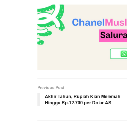
Previous Post
Akhir Tahun, Rupiah Kian Melemah
Hingga Rp.12.700 per Dolar AS