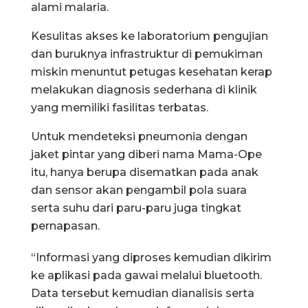
alami malaria.
Kesulitas akses ke laboratorium pengujian
dan buruknya infrastruktur di pemukiman
miskin menuntut petugas kesehatan kerap
melakukan diagnosis sederhana di klinik
yang memiliki fasilitas terbatas.
Untuk mendeteksi pneumonia dengan
jaket pintar yang diberi nama Mama-Ope
itu, hanya berupa disematkan pada anak
dan sensor akan pengambil pola suara
serta suhu dari paru-paru juga tingkat
pernapasan.
“Informasi yang diproses kemudian dikirim
ke aplikasi pada gawai melalui bluetooth.
Data tersebut kemudian dianalisis serta