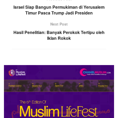
Israel Siap Bangun Permukiman di Yerusalem
Timur Pasca Trump Jadi Presiden
Next Post
Hasil Penelitian: Banyak Perokok Tertipu oleh
Iklan Rokok