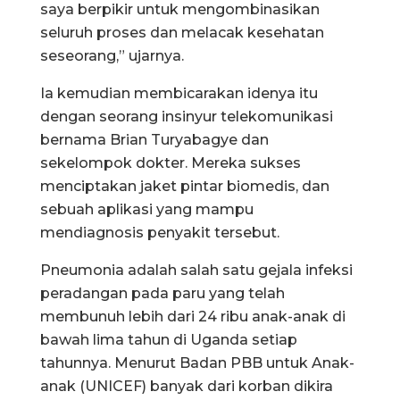
saya berpikir untuk mengombinasikan
seluruh proses dan melacak kesehatan
seseorang,” ujarnya.
Ia kemudian membicarakan idenya itu
dengan seorang insinyur telekomunikasi
bernama Brian Turyabagye dan
sekelompok dokter. Mereka sukses
menciptakan jaket pintar biomedis, dan
sebuah aplikasi yang mampu
mendiagnosis penyakit tersebut.
Pneumonia adalah salah satu gejala infeksi
peradangan pada paru yang telah
membunuh lebih dari 24 ribu anak-anak di
bawah lima tahun di Uganda setiap
tahunnya. Menurut Badan PBB untuk Anak-
anak (UNICEF) banyak dari korban dikira