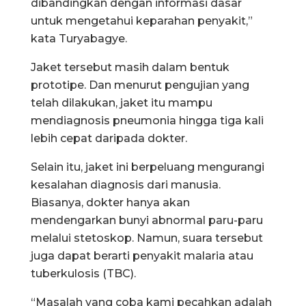
dibandingkan dengan informasi dasar
untuk mengetahui keparahan penyakit,”
kata Turyabagye.
Jaket tersebut masih dalam bentuk
prototipe. Dan menurut pengujian yang
telah dilakukan, jaket itu mampu
mendiagnosis pneumonia hingga tiga kali
lebih cepat daripada dokter.
Selain itu, jaket ini berpeluang mengurangi
kesalahan diagnosis dari manusia.
Biasanya, dokter hanya akan
mendengarkan bunyi abnormal paru-paru
melalui stetoskop. Namun, suara tersebut
juga dapat berarti penyakit malaria atau
tuberkulosis (TBC).
“Masalah yang coba kami pecahkan adalah