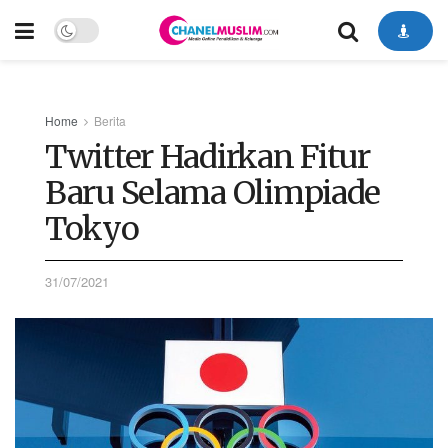
Home
Berita
Twitter Hadirkan Fitur
Baru Selama Olimpiade
Tokyo
31/07/2021