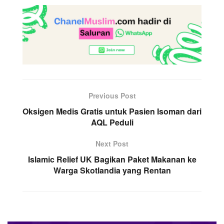
Previous Post
Oksigen Medis Gratis untuk Pasien Isoman dari
AQL Peduli
Next Post
Islamic Relief UK Bagikan Paket Makanan ke
Warga Skotlandia yang Rentan