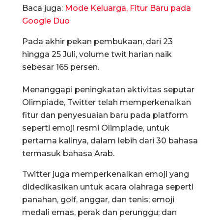
Baca juga:
Mode Keluarga, Fitur Baru pada
Google Duo
Pada akhir pekan pembukaan, dari 23
hingga 25 Juli, volume twit harian naik
sebesar 165 persen.
Menanggapi peningkatan aktivitas seputar
Olimpiade, Twitter telah memperkenalkan
fitur dan penyesuaian baru pada platform
seperti emoji resmi Olimpiade, untuk
pertama kalinya, dalam lebih dari 30 bahasa
termasuk bahasa Arab.
Twitter juga memperkenalkan emoji yang
didedikasikan untuk acara olahraga seperti
panahan, golf, anggar, dan tenis; emoji
medali emas, perak dan perunggu; dan