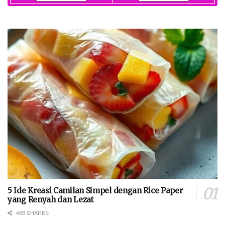
5 Ide Kreasi Camilan Simpel dengan Rice Paper
yang Renyah dan Lezat
488 SHARES