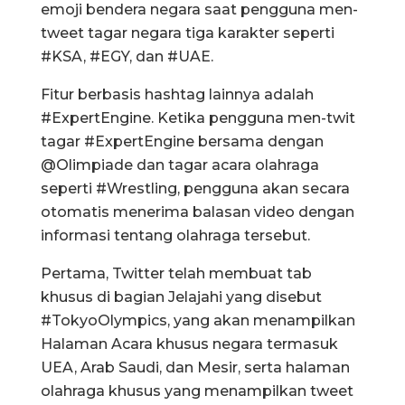
emoji bendera negara saat pengguna men-
tweet tagar negara tiga karakter seperti
#KSA, #EGY, dan #UAE.
Fitur berbasis hashtag lainnya adalah
#ExpertEngine. Ketika pengguna men-twit
tagar #ExpertEngine bersama dengan
@Olimpiade dan tagar acara olahraga
seperti #Wrestling, pengguna akan secara
otomatis menerima balasan video dengan
informasi tentang olahraga tersebut.
Pertama, Twitter telah membuat tab
khusus di bagian Jelajahi yang disebut
#TokyoOlympics, yang akan menampilkan
Halaman Acara khusus negara termasuk
UEA, Arab Saudi, dan Mesir, serta halaman
olahraga khusus yang menampilkan tweet