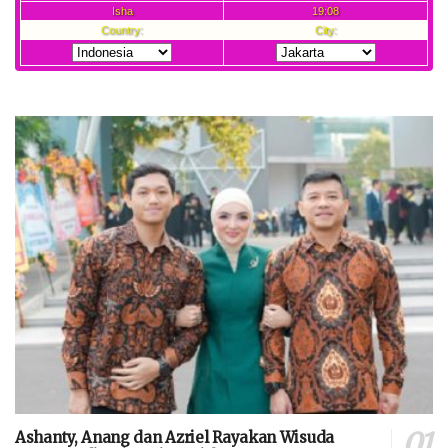
Ashanty, Anang dan Azriel Rayakan Wisuda