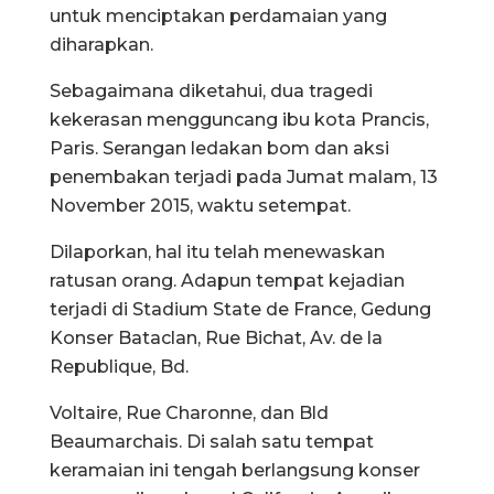
untuk menciptakan perdamaian yang
diharapkan.
Sebagaimana diketahui, dua tragedi
kekerasan mengguncang ibu kota Prancis,
Paris. Serangan ledakan bom dan aksi
penembakan terjadi pada Jumat malam, 13
November 2015, waktu setempat.
Dilaporkan, hal itu telah menewaskan
ratusan orang. Adapun tempat kejadian
terjadi di Stadium State de France, Gedung
Konser Bataclan, Rue Bichat, Av. de la
Republique, Bd.
Voltaire, Rue Charonne, dan Bld
Beaumarchais. Di salah satu tempat
keramaian ini tengah berlangsung konser