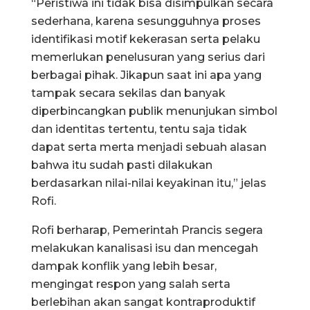
“Peristiwa ini tidak bisa disimpulkan secara
sederhana, karena sesungguhnya proses
identifikasi motif kekerasan serta pelaku
memerlukan penelusuran yang serius dari
berbagai pihak. Jikapun saat ini apa yang
tampak secara sekilas dan banyak
diperbincangkan publik menunjukan simbol
dan identitas tertentu, tentu saja tidak
dapat serta merta menjadi sebuah alasan
bahwa itu sudah pasti dilakukan
berdasarkan nilai-nilai keyakinan itu,” jelas
Rofi.
Rofi berharap, Pemerintah Prancis segera
melakukan kanalisasi isu dan mencegah
dampak konflik yang lebih besar,
mengingat respon yang salah serta
berlebihan akan sangat kontraproduktif