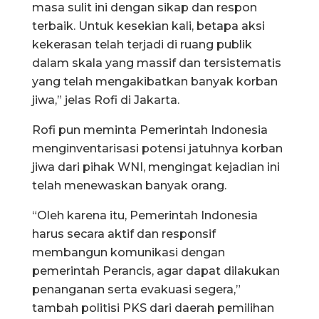
masa sulit ini dengan sikap dan respon
terbaik. Untuk kesekian kali, betapa aksi
kekerasan telah terjadi di ruang publik
dalam skala yang massif dan tersistematis
yang telah mengakibatkan banyak korban
jiwa,” jelas Rofi di Jakarta.
Rofi pun meminta Pemerintah Indonesia
menginventarisasi potensi jatuhnya korban
jiwa dari pihak WNI, mengingat kejadian ini
telah menewaskan banyak orang.
“Oleh karena itu, Pemerintah Indonesia
harus secara aktif dan responsif
membangun komunikasi dengan
pemerintah Perancis, agar dapat dilakukan
penanganan serta evakuasi segera,”
tambah politisi PKS dari daerah pemilihan