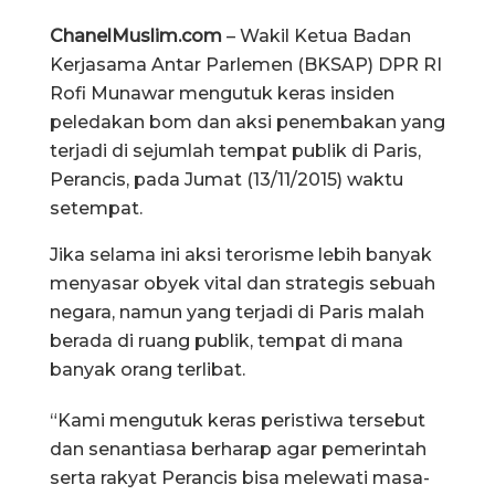
ChanelMuslim.com
– Wakil Ketua Badan
Kerjasama Antar Parlemen (BKSAP) DPR RI
Rofi Munawar mengutuk keras insiden
peledakan bom dan aksi penembakan yang
terjadi di sejumlah tempat publik di Paris,
Perancis, pada Jumat (13/11/2015) waktu
setempat.
Jika selama ini aksi terorisme lebih banyak
menyasar obyek vital dan strategis sebuah
negara, namun yang terjadi di Paris malah
berada di ruang publik, tempat di mana
banyak orang terlibat.
“Kami mengutuk keras peristiwa tersebut
dan senantiasa berharap agar pemerintah
serta rakyat Perancis bisa melewati masa-