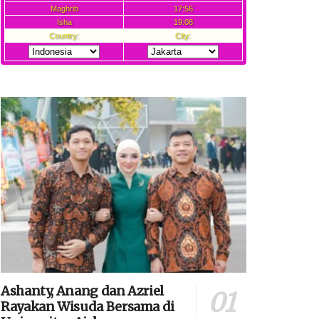
Ashanty, Anang dan Azriel
Rayakan Wisuda Bersama di