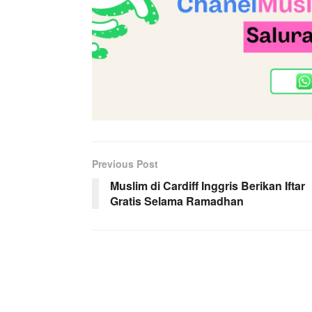
Previous Post
Muslim di Cardiff Inggris Berikan Iftar
Gratis Selama Ramadhan