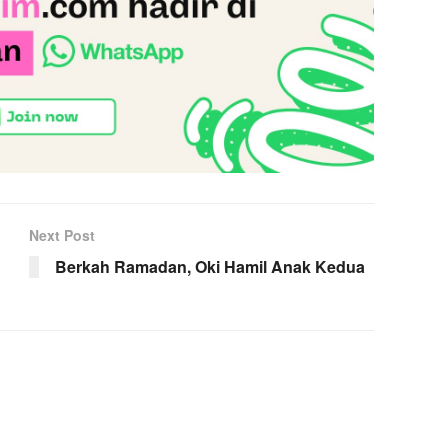
Next Post
Berkah Ramadan, Oki Hamil Anak Kedua