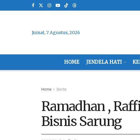
Jumat, 7 Agustus, 2026
HOME
JENDELA HATI
KE
Home
Berita
Ramadhan , Raf
Bisnis Sarung