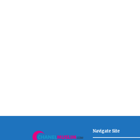
Navigate Site