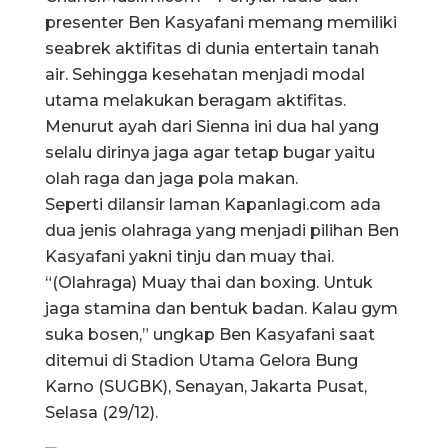
presenter Ben Kasyafani memang memiliki
seabrek aktifitas di dunia entertain tanah
air. Sehingga kesehatan menjadi modal
utama melakukan beragam aktifitas.
Menurut ayah dari Sienna ini dua hal yang
selalu dirinya jaga agar tetap bugar yaitu
olah raga dan jaga pola makan.
Seperti dilansir laman Kapanlagi.com ada
dua jenis olahraga yang menjadi pilihan Ben
Kasyafani yakni tinju dan muay thai.
“(Olahraga) Muay thai dan boxing. Untuk
jaga stamina dan bentuk badan. Kalau gym
suka bosen,” ungkap Ben Kasyafani saat
ditemui di Stadion Utama Gelora Bung
Karno (SUGBK), Senayan, Jakarta Pusat,
Selasa (29/12).