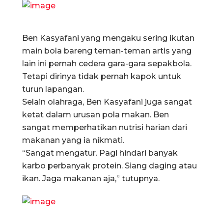
Ben Kasyafani yang mengaku sering ikutan
main bola bareng teman-teman artis yang
lain ini pernah cedera gara-gara sepakbola.
Tetapi dirinya tidak pernah kapok untuk
turun lapangan.
Selain olahraga, Ben Kasyafani juga sangat
ketat dalam urusan pola makan. Ben
sangat memperhatikan nutrisi harian dari
makanan yang ia nikmati.
“Sangat mengatur. Pagi hindari banyak
karbo perbanyak protein. Siang daging atau
ikan. Jaga makanan aja,” tutupnya.