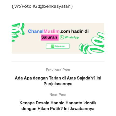
(jwt/Foto IG :@benkasyafani)
Previous Post
Ada Apa dengan Tarian di Atas Sajadah? Ini
Penjelasannya
Next Post
Kenapa Desain Hannie Hananto Identik
dengan Hitam Putih? Ini Jawabannya