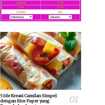
5 Ide Kreasi Camilan Simpel
dengan Rice Paper yang