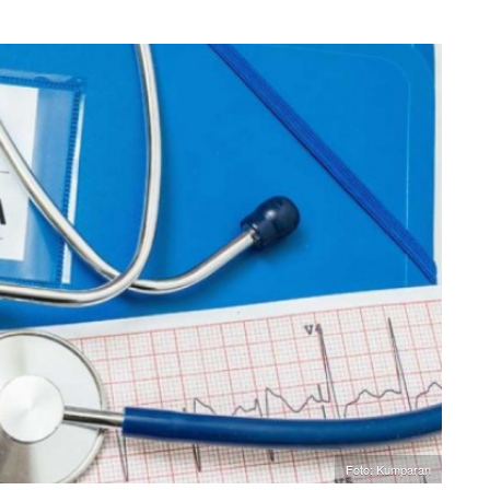
Foto: Kumparan