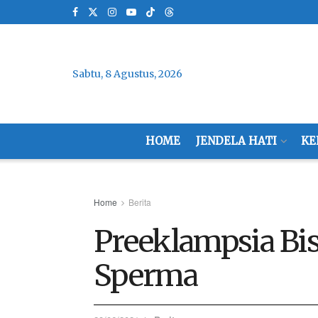
Sabtu, 8 Agustus, 2026
HOME
JENDELA HATI
KE
Home
Berita
Preeklampsia Bis
Sperma