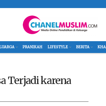
LUARGA
PRANIKAH
LIFESTYLE
BERITA
KHA
a Terjadi karena