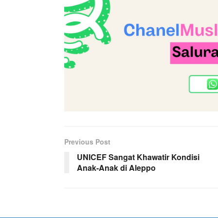
Previous Post
UNICEF Sangat Khawatir Kondisi
Anak-Anak di Aleppo