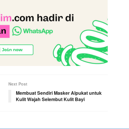
Next Post
Membuat Sendiri Masker Alpukat untuk
Kulit Wajah Selembut Kulit Bayi