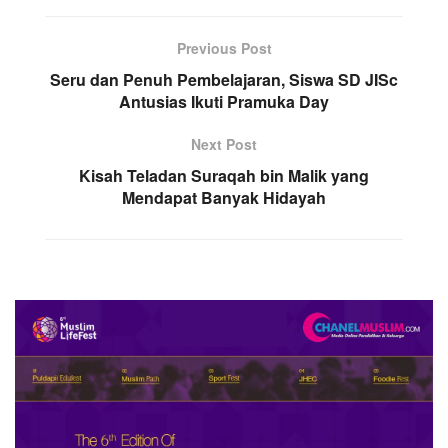
Previous Post
Seru dan Penuh Pembelajaran, Siswa SD JISc
Antusias Ikuti Pramuka Day
Next Post
Kisah Teladan Suraqah bin Malik yang
Mendapat Banyak Hidayah