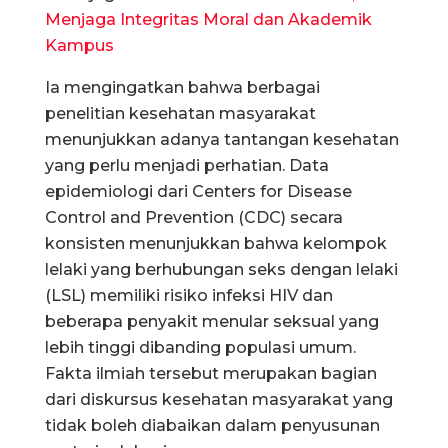
Menjaga Integritas Moral dan Akademik
Kampus
Ia mengingatkan bahwa berbagai
penelitian kesehatan masyarakat
menunjukkan adanya tantangan kesehatan
yang perlu menjadi perhatian. Data
epidemiologi dari Centers for Disease
Control and Prevention (CDC) secara
konsisten menunjukkan bahwa kelompok
lelaki yang berhubungan seks dengan lelaki
(LSL) memiliki risiko infeksi HIV dan
beberapa penyakit menular seksual yang
lebih tinggi dibanding populasi umum.
Fakta ilmiah tersebut merupakan bagian
dari diskursus kesehatan masyarakat yang
tidak boleh diabaikan dalam penyusunan