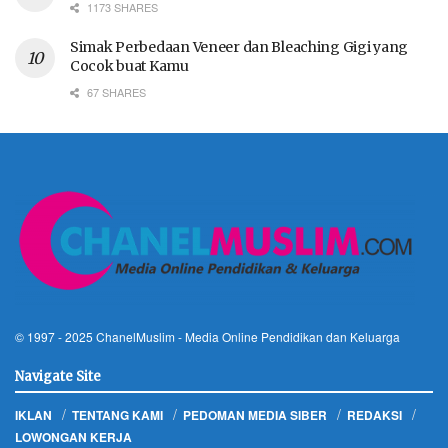
1173 SHARES
Simak Perbedaan Veneer dan Bleaching Gigi yang
Cocok buat Kamu
67 SHARES
© 1997 - 2025
ChanelMuslim
- Media Online Pendidikan dan Keluarga
Navigate Site
IKLAN
TENTANG KAMI
PEDOMAN MEDIA SIBER
REDAKSI
LOWONGAN KERJA