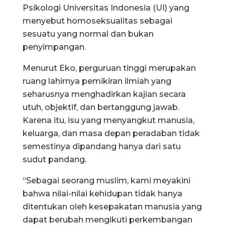
Psikologi Universitas Indonesia (UI) yang
menyebut homoseksualitas sebagai
sesuatu yang normal dan bukan
penyimpangan.
Menurut Eko, perguruan tinggi merupakan
ruang lahirnya pemikiran ilmiah yang
seharusnya menghadirkan kajian secara
utuh, objektif, dan bertanggung jawab.
Karena itu, isu yang menyangkut manusia,
keluarga, dan masa depan peradaban tidak
semestinya dipandang hanya dari satu
sudut pandang.
“Sebagai seorang muslim, kami meyakini
bahwa nilai-nilai kehidupan tidak hanya
ditentukan oleh kesepakatan manusia yang
dapat berubah mengikuti perkembangan