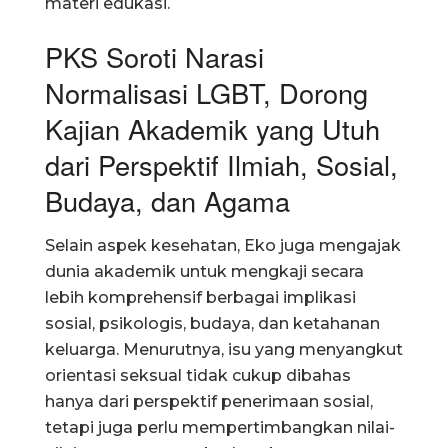
materi edukasi.
PKS Soroti Narasi
Normalisasi LGBT, Dorong
Kajian Akademik yang Utuh
dari Perspektif Ilmiah, Sosial,
Budaya, dan Agama
Selain aspek kesehatan, Eko juga mengajak
dunia akademik untuk mengkaji secara
lebih komprehensif berbagai implikasi
sosial, psikologis, budaya, dan ketahanan
keluarga. Menurutnya, isu yang menyangkut
orientasi seksual tidak cukup dibahas
hanya dari perspektif penerimaan sosial,
tetapi juga perlu mempertimbangkan nilai-