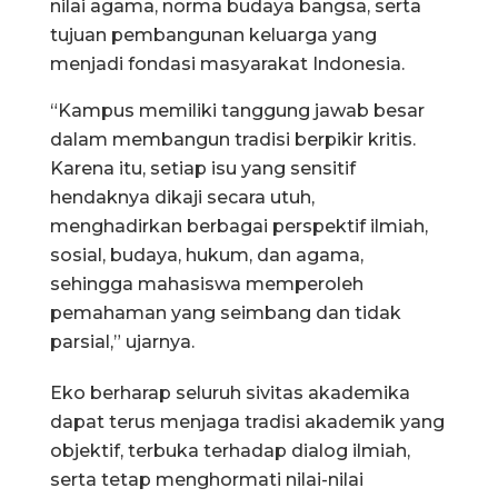
nilai agama, norma budaya bangsa, serta
tujuan pembangunan keluarga yang
menjadi fondasi masyarakat Indonesia.
“Kampus memiliki tanggung jawab besar
dalam membangun tradisi berpikir kritis.
Karena itu, setiap isu yang sensitif
hendaknya dikaji secara utuh,
menghadirkan berbagai perspektif ilmiah,
sosial, budaya, hukum, dan agama,
sehingga mahasiswa memperoleh
pemahaman yang seimbang dan tidak
parsial,” ujarnya.
Eko berharap seluruh sivitas akademika
dapat terus menjaga tradisi akademik yang
objektif, terbuka terhadap dialog ilmiah,
serta tetap menghormati nilai-nilai