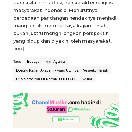
Pancasila, konstitusi, dan karakter religius
masyarakat Indonesia. Menurutnya,
perbedaan pandangan hendaknya menjadi
ruang untuk memperkaya kajian ilmiah,
bukan justru menghilangkan perspektif
yang hidup dan diyakini oleh masyarakat.
[ind]
Tags:
Budaya
dan Agama
Dorong Kajian Akademik yang Utuh dari Perspektif Ilmiah
PKS Soroti Narasi Normalisasi LGBT
Sosial