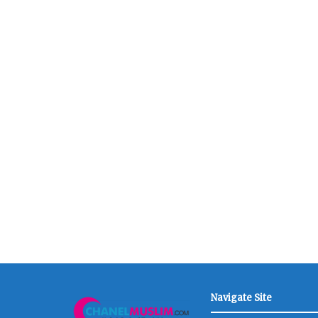
Navigate Site