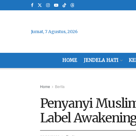
Jumat, 7 Agustus, 2026
HOME
JENDELA HATI
KE
Home
Berita
Penyanyi Muslim 
Label Awakening