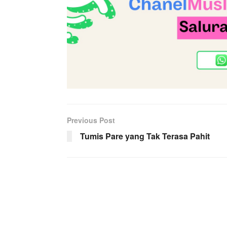
Previous Post
Tumis Pare yang Tak Terasa Pahit