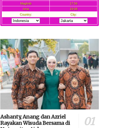
Ashanty, Anang dan Azriel
Rayakan Wisuda Bersama di