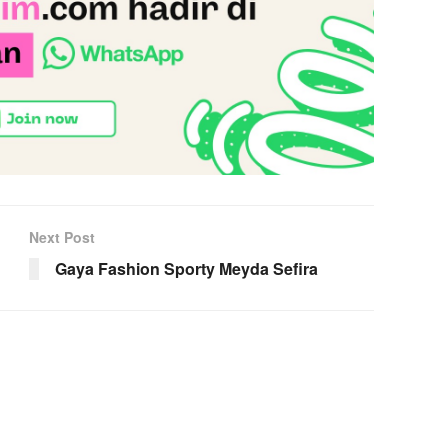
Next Post
Gaya Fashion Sporty Meyda Sefira