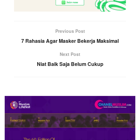
Previous Post
7 Rahasia Agar Masker Bekerja Maksimal
Next Post
Niat Baik Saja Belum Cukup