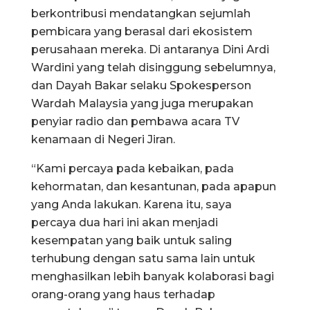
berkontribusi mendatangkan sejumlah
pembicara yang berasal dari ekosistem
perusahaan mereka. Di antaranya Dini Ardi
Wardini yang telah disinggung sebelumnya,
dan Dayah Bakar selaku Spokesperson
Wardah Malaysia yang juga merupakan
penyiar radio dan pembawa acara TV
kenamaan di Negeri Jiran.
“Kami percaya pada kebaikan, pada
kehormatan, dan kesantunan, pada apapun
yang Anda lakukan. Karena itu, saya
percaya dua hari ini akan menjadi
kesempatan yang baik untuk saling
terhubung dengan satu sama lain untuk
menghasilkan lebih banyak kolaborasi bagi
orang-orang yang haus terhadap