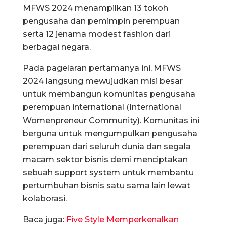
MFWS 2024 menampilkan 13 tokoh
pengusaha dan pemimpin perempuan
serta 12 jenama modest fashion dari
berbagai negara.
Pada pagelaran pertamanya ini, MFWS
2024 langsung mewujudkan misi besar
untuk membangun komunitas pengusaha
perempuan international (International
Womenpreneur Community). Komunitas ini
berguna untuk mengumpulkan pengusaha
perempuan dari seluruh dunia dan segala
macam sektor bisnis demi menciptakan
sebuah support system untuk membantu
pertumbuhan bisnis satu sama lain lewat
kolaborasi.
Baca juga:
Five Style Memperkenalkan