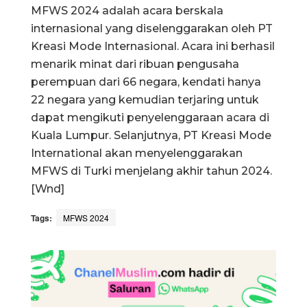
MFWS 2024 adalah acara berskala
internasional yang diselenggarakan oleh PT
Kreasi Mode Internasional. Acara ini berhasil
menarik minat dari ribuan pengusaha
perempuan dari 66 negara, kendati hanya
22 negara yang kemudian terjaring untuk
dapat mengikuti penyelenggaraan acara di
Kuala Lumpur. Selanjutnya, PT Kreasi Mode
International akan menyelenggarakan
MFWS di Turki menjelang akhir tahun 2024.
[Wnd]
Tags:
MFWS 2024