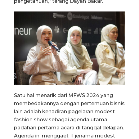
pengetahuan,” terang Dayah Bakar.
Satu hal menarik dari MFWS 2024 yang
membedakannya dengan pertemuan bisnis
lain adalah kehadiran pagelaran modest
fashion show sebagai agenda utama
padahari pertama acara di tanggal delapan.
Agenda ini menggaet 11 jenama modest