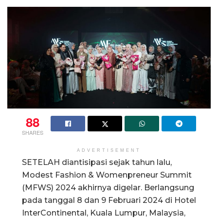
88
SHARES
ADVERTISEMENT
SETELAH diantisipasi sejak tahun lalu,
Modest Fashion & Womenpreneur Summit
(MFWS) 2024 akhirnya digelar. Berlangsung
pada tanggal 8 dan 9 Februari 2024 di Hotel
InterContinental, Kuala Lumpur, Malaysia,