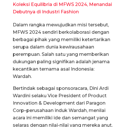
Koleksi Equilibria di MFWS 2024, Menandai
Debutnya di Industri Fashion
Dalam rangka mewujudkan misi tersebut,
MFWS 2024 sendiri berkolaborasi dengan
berbagai pihak yang memiliki ketertarikan
serupa dalam dunia kewirausahaan
perempuan. Salah satu yang memberikan
dukungan paling signifikan adalah jenama
kecantikan ternama asal Indonesia:
Wardah.
Bertindak sebagai sponsoracara, Dini Ardi
Wardini selaku Vice President of Product
Innovation & Development dari Paragon
Corp–perusahaan induk Wardah, menilai
acara ini memiliki ide dan semangat yang
selaras dengan nilai-nilai yang mereka anut.