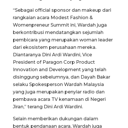
“Sebagai official sponsor dan makeup dari
rangkaian acara Modest Fashion &
Womenpreneur Summit ini, Wardah juga
berkontribusi mendatangkan sejumlah
pembicara yang merupakan woman leader
dari ekosistem perusahaan mereka.
Diantaranya Dini Ardi Wardini, Vice
President of Paragon Corp Product
Innovation and Development yang telah
disinggung sebelumnya, dan Dayah Bakar
selaku Spokesperson Wardah Malaysia
yang juga merupakan penyiar radio dan
pembawa acara TV kenamaan di Negeri
Jiran,” terang Dini Ardi Wardini.
Selain memberikan dukungan dalam
bentuk pendanaan acara, Wardah juga