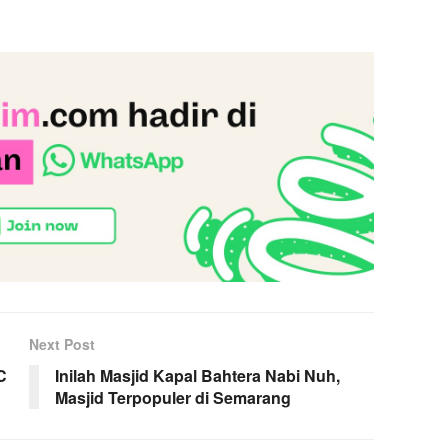
Next Post
C
Inilah Masjid Kapal Bahtera Nabi Nuh,
Masjid Terpopuler di Semarang