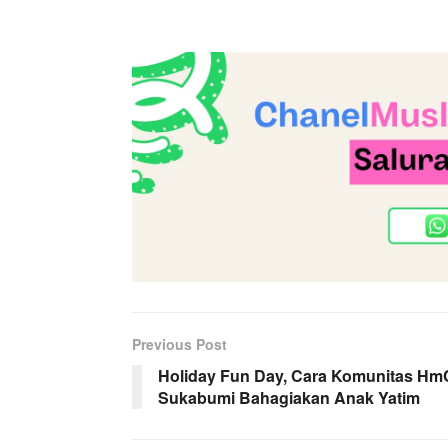
Previous Post
Holiday Fun Day, Cara Komunitas Hm
Sukabumi Bahagiakan Anak Yatim