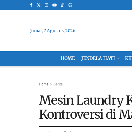
Jumat, 7 Agustus, 2026
HOME
JENDELA HATI
KE
Home
Berita
Mesin Laundry 
Kontroversi di M