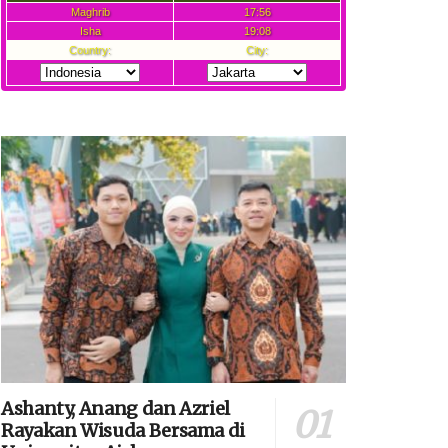
Ashanty, Anang dan Azriel
Rayakan Wisuda Bersama di