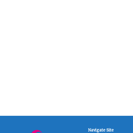
Navigate Site