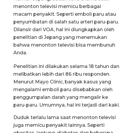
menonton televisi memicu berbagai
macam penyakit. Seperti emboli paru atau
penyumbatan di salah satu arteri paru-paru.
Dilansir dari VOA, hal ini diungkapkan oleh
penelitian di Jepang yang menemukan
bahwa menonton televisi bisa membunuh
Anda.
Penelitian ini dilakukan selama 18 tahun dan
melibatkan lebih dari 86 ribu responden.
Menurut Mayo Clinic, banyak kasus yang
mengalami emboli paru disebabkan oleh
penggumpalan darah yang mengalir ke
paru-paru. Umumnya, hal ini terjadi dari kaki.
Duduk terlalu lama saat menonton televisi
juga memicu penyakit lainnya. Seperti
obesitas, jantung, diabetes dan beberapa