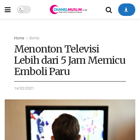
Home
Berita
Menonton Televisi
Lebih dari 5 Jam Memicu
Emboli Paru
14/03/2021