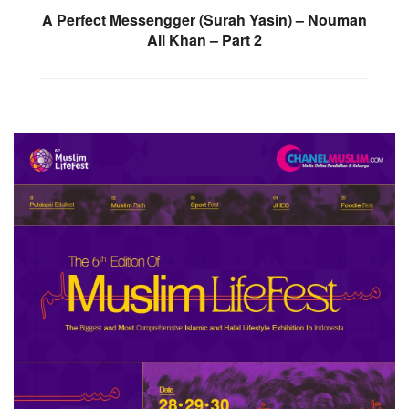
A Perfect Messengger (Surah Yasin) – Nouman
Ali Khan – Part 2