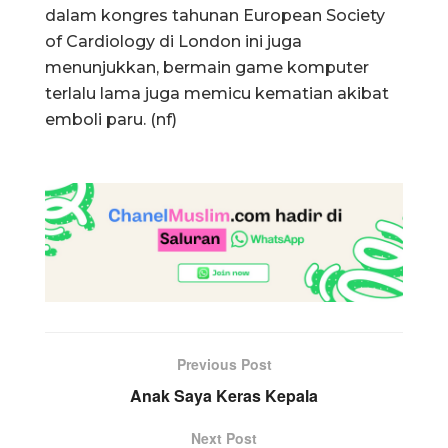
dalam kongres tahunan European Society
of Cardiology di London ini juga
menunjukkan, bermain game komputer
terlalu lama juga memicu kematian akibat
emboli paru. (nf)
Previous Post
Anak Saya Keras Kepala
Next Post