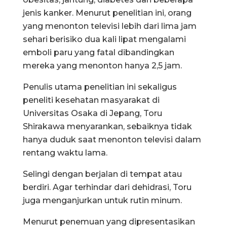
jenis kanker. Menurut penelitian ini, orang
yang menonton televisi lebih dari lima jam
sehari berisiko dua kali lipat mengalami
emboli paru yang fatal dibandingkan
mereka yang menonton hanya 2,5 jam.
Penulis utama penelitian ini sekaligus
peneliti kesehatan masyarakat di
Universitas Osaka di Jepang, Toru
Shirakawa menyarankan, sebaiknya tidak
hanya duduk saat menonton televisi dalam
rentang waktu lama.
Selingi dengan berjalan di tempat atau
berdiri. Agar terhindar dari dehidrasi, Toru
juga menganjurkan untuk rutin minum.
Menurut penemuan yang dipresentasikan